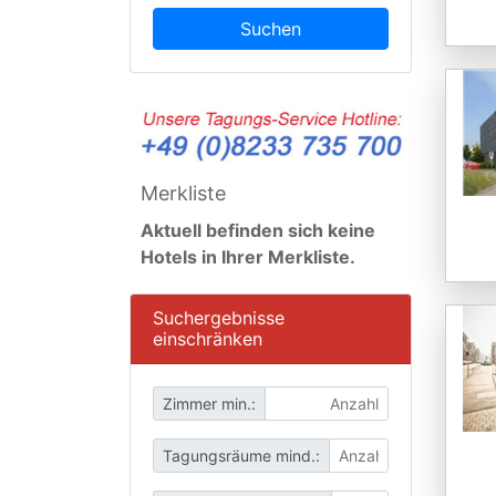
Suchen
Merkliste
Aktuell befinden sich keine
Hotels in Ihrer Merkliste.
Suchergebnisse
einschränken
Zimmer min.:
Tagungsräume mind.: