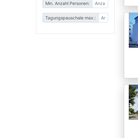
Min. Anzahl Personen:
Tagungspauschale max.: