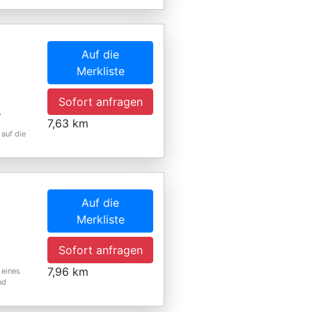
Auf die
Merkliste
Sofort anfragen
,
7,63 km
auf die
Auf die
Merkliste
Sofort anfragen
7,96 km
 eines
nd