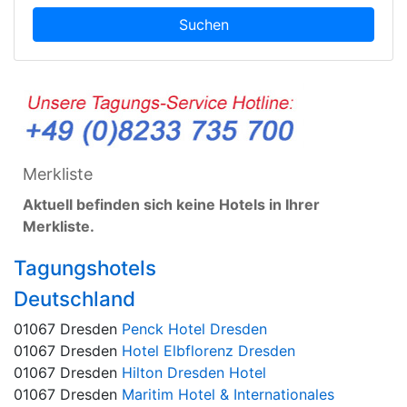
Suchen
Merkliste
Aktuell befinden sich keine Hotels in Ihrer
Merkliste.
Tagungshotels
Deutschland
01067 Dresden
Penck Hotel Dresden
01067 Dresden
Hotel Elbflorenz Dresden
01067 Dresden
Hilton Dresden Hotel
01067 Dresden
Maritim Hotel & Internationales