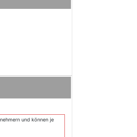
eilnehmern und können je