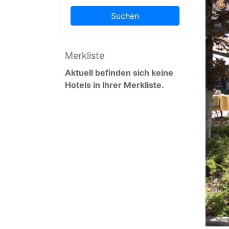
Suchen
Merkliste
Aktuell befinden sich keine
Hotels in Ihrer Merkliste.