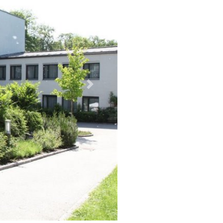
Weiter