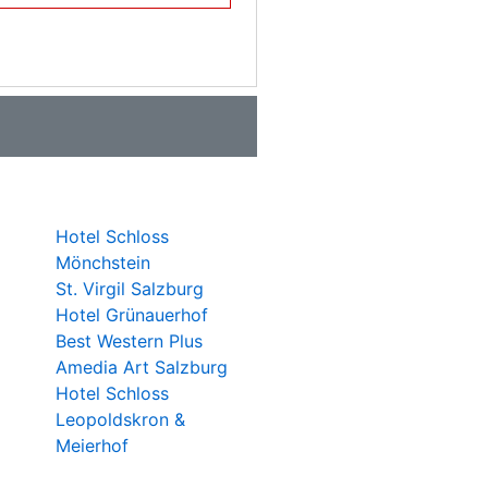
Hotel Schloss
Mönchstein
St. Virgil Salzburg
Hotel Grünauerhof
Best Western Plus
Amedia Art Salzburg
Hotel Schloss
Leopoldskron &
Meierhof