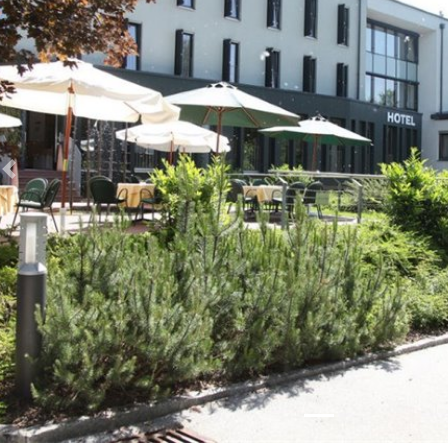
Zurück