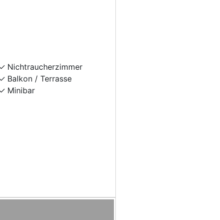
Nichtraucherzimmer
Balkon / Terrasse
Minibar