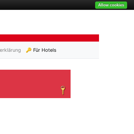
Allow cookies
erklärung
🔑 Für Hotels