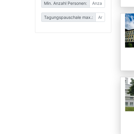
Min. Anzahl Personen:
Tagungspauschale max.: