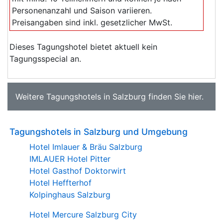
Personenanzahl und Saison variieren.
Preisangaben sind inkl. gesetzlicher MwSt.
Dieses Tagungshotel bietet aktuell kein
Tagungsspecial an.
Weitere
Tagungshotels in Salzburg
finden Sie
hier
.
Tagungshotels in Salzburg und Umgebung
Hotel Imlauer & Bräu Salzburg
IMLAUER Hotel Pitter
Hotel Gasthof Doktorwirt
Hotel Heffterhof
Kolpinghaus Salzburg
Hotel Mercure Salzburg City