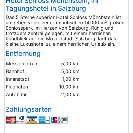
Hotel Schloss Mönchstein, Ihr
Tagungshotel in Salzburg
Das 5 Sterne superior Hotel Schloss Mönchstein ist
umgeben von einem romantischen 14.000 m² großen
Schlosspark im Herzen von Salzburg. Ruhig und
trotzdem zentral gelegen, mit einem herrlichen
Rundblick auf die Mozartstadt Salzburg, lädt das
kleine Luxushotel zu einem herrlichen Urlaub ein.
Entfernung
Messezentrum
5,00 km
Bahnhof
5,00 km
Innenstadt
1,00 km
Flughafen
10,00 km
Autobahn
2,00 km
Zahlungsarten