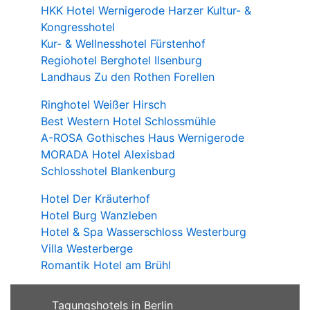
HKK Hotel Wernigerode Harzer Kultur- &
Kongresshotel
Kur- & Wellnesshotel Fürstenhof
Regiohotel Berghotel Ilsenburg
Landhaus Zu den Rothen Forellen
Ringhotel Weißer Hirsch
Best Western Hotel Schlossmühle
A-ROSA Gothisches Haus Wernigerode
MORADA Hotel Alexisbad
Schlosshotel Blankenburg
Hotel Der Kräuterhof
Hotel Burg Wanzleben
Hotel & Spa Wasserschloss Westerburg
Villa Westerberge
Romantik Hotel am Brühl
Tagungshotels in Berlin