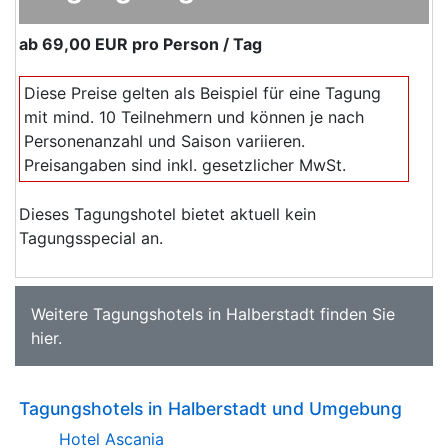
ab
69,00 EUR
pro Person / Tag
Diese Preise gelten als Beispiel für eine Tagung
mit mind. 10 Teilnehmern und können je nach
Personenanzahl und Saison variieren.
Preisangaben sind inkl. gesetzlicher MwSt.
Dieses Tagungshotel bietet aktuell kein
Tagungsspecial an.
Weitere
Tagungshotels in Halberstadt
finden Sie
hier
.
Tagungshotels in Halberstadt und Umgebung
Hotel Ascania