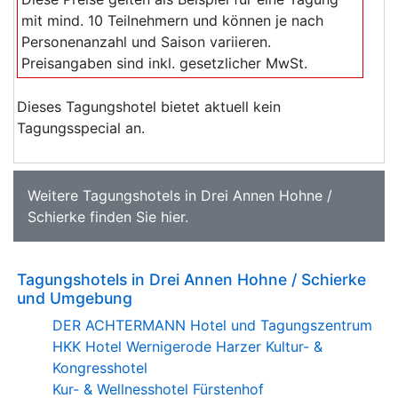
mit mind. 10 Teilnehmern und können je nach
Personenanzahl und Saison variieren.
Preisangaben sind inkl. gesetzlicher MwSt.
Dieses Tagungshotel bietet aktuell kein
Tagungsspecial an.
Weitere
Tagungshotels in Drei Annen Hohne /
Schierke
finden Sie
hier
.
Tagungshotels in Drei Annen Hohne / Schierke
und Umgebung
DER ACHTERMANN Hotel und Tagungszentrum
HKK Hotel Wernigerode Harzer Kultur- &
Kongresshotel
Kur- & Wellnesshotel Fürstenhof