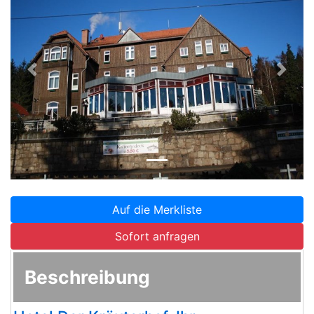
Zurück
Weite
Auf die Merkliste
Sofort anfragen
Beschreibung