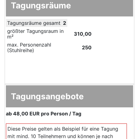
Tagungsräume
Tagungsräume gesamt
2
größter Tagungsraum in
310,00
m²
max. Personenzahl
250
(Stuhlreihe)
Tagungsangebote
ab
48,00 EUR
pro Person / Tag
Diese Preise gelten als Beispiel für eine Tagung
mit mind. 10 Teilnehmern und können je nach