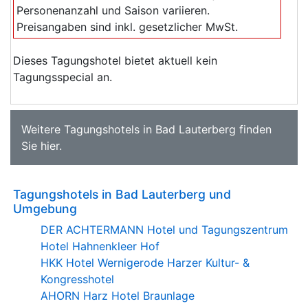
Personenanzahl und Saison variieren.
Preisangaben sind inkl. gesetzlicher MwSt.
Dieses Tagungshotel bietet aktuell kein
Tagungsspecial an.
Weitere
Tagungshotels in Bad Lauterberg
finden
Sie
hier
.
Tagungshotels in Bad Lauterberg und
Umgebung
DER ACHTERMANN Hotel und Tagungszentrum
Hotel Hahnenkleer Hof
HKK Hotel Wernigerode Harzer Kultur- &
Kongresshotel
AHORN Harz Hotel Braunlage