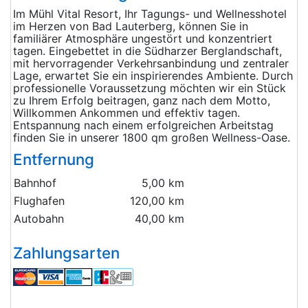
Im Mühl Vital Resort, Ihr Tagungs- und Wellnesshotel
im Herzen von Bad Lauterberg, können Sie in
familiärer Atmosphäre ungestört und konzentriert
tagen. Eingebettet in die Südharzer Berglandschaft,
mit hervorragender Verkehrsanbindung und zentraler
Lage, erwartet Sie ein inspirierendes Ambiente. Durch
professionelle Voraussetzung möchten wir ein Stück
zu Ihrem Erfolg beitragen, ganz nach dem Motto,
Willkommen Ankommen und effektiv tagen.
Entspannung nach einem erfolgreichen Arbeitstag
finden Sie in unserer 1800 qm großen Wellness-Oase.
Entfernung
Bahnhof
5,00 km
Flughafen
120,00 km
Autobahn
40,00 km
Zahlungsarten