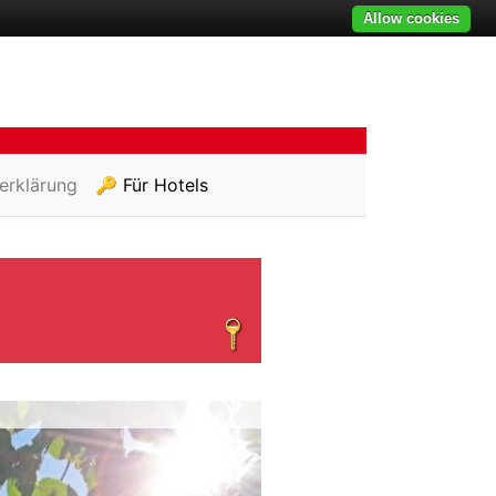
Allow cookies
erklärung
🔑 Für Hotels