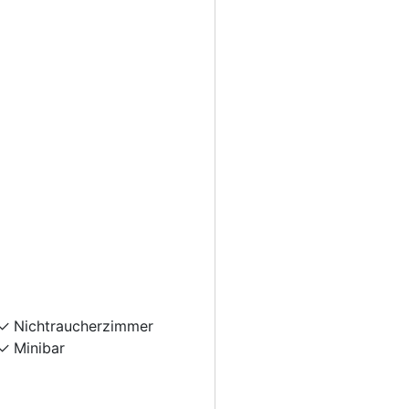
Nichtraucherzimmer
Minibar