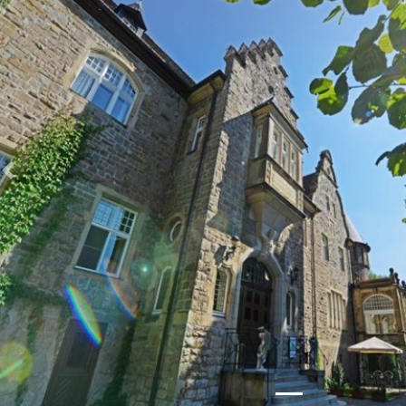
Zurück