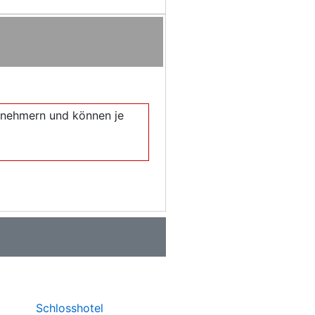
eilnehmern und können je
Schlosshotel