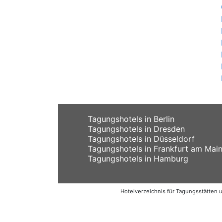
Tagungshotels in Berlin
Tagungshotels in Dresden
Tagungshotels in Düsseldorf
Tagungshotels in Frankfurt am Mai
Tagungshotels in Hamburg
Hotelverzeichnis für Tagungsstätten