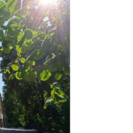
Weiter