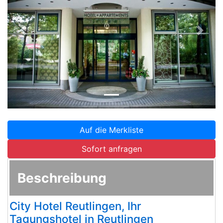
Zurück
Weite
Auf die Merkliste
Sofort anfragen
Beschreibung
City Hotel Reutlingen, Ihr
Tagungshotel in Reutlingen