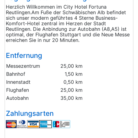
Herzlich Willkommen im City Hotel Fortuna
Reutlingen.Am Fuße der Schwäbischen Alb befindet
sich unser modern geführtes 4 Sterne Business-
Komfort-Hotel zentral im Herzen der Stadt
Reutlingen. Die Anbindung zur Autobahn (A8,A5) ist
optimal, der Flughafen Stuttgart und die Neue Messe
erreichen Sie in nur 20 Minuten.
Entfernung
Messezentrum
25,00 km
Bahnhof
1,50 km
Innenstadt
0,50 km
Flughafen
25,00 km
Autobahn
35,00 km
Zahlungsarten