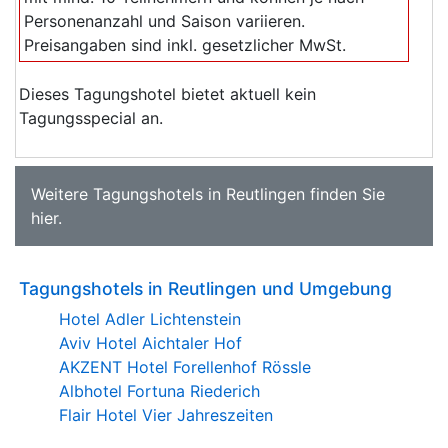
Personenanzahl und Saison variieren.
Preisangaben sind inkl. gesetzlicher MwSt.
Dieses Tagungshotel bietet aktuell kein
Tagungsspecial an.
Weitere
Tagungshotels in Reutlingen
finden Sie
hier
.
Tagungshotels in Reutlingen und Umgebung
Hotel Adler Lichtenstein
Aviv Hotel Aichtaler Hof
AKZENT Hotel Forellenhof Rössle
Albhotel Fortuna Riederich
Flair Hotel Vier Jahreszeiten