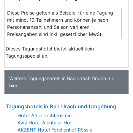
Diese Preise gelten als Beispiel für eine Tagung
mit mind. 10 Teilnehmern und können je nach
Personenanzahl und Saison variieren.
Preisangaben sind inkl. gesetzlicher MwSt.
Dieses Tagungshotel bietet aktuell kein
Tagungsspecial an.
Weitere
Tagungshotels in Bad Urach
finden Sie
hier
.
Tagungshotels in Bad Urach und Umgebung
Hotel Adler Lichtenstein
Aviv Hotel Aichtaler Hof
AKZENT Hotel Forellenhof Rössle