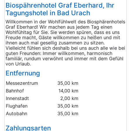
Biospährenhotel Graf Eberhard, Ihr
Tagungshotel in Bad Urach
Willkommen in der Wohlfühlwelt des Biosphärenhotels
Graf Eberhard! Wir machen aus jedem Tag einen
Wohlfühltag für Sie. Sie werden spüren, dass es uns
Freude macht, Gäste willkommen zu heißen und mit
ihnen auch mal gesellig zusammen zu sitzen.
Vielleicht fühlen sich deshalb bei uns auch alle wie bei
guten Freunden: Immer willkommen, harmonisch
familiär, rundum verwöhnt und immer mit dem Gefühl
von Urlaub.
Entfernung
Messezentrum
35,00 km
Bahnhof
14,00 km
Innenstadt
2,00 km
Flughafen
35,00 km
Autobahn
35,00 km
Zahlungsarten