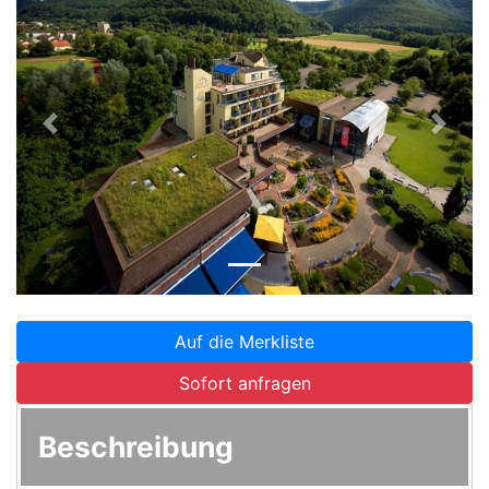
Zurück
Weite
Auf die Merkliste
Sofort anfragen
Beschreibung