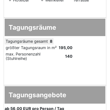
Tagungsräume
Tagungsräume gesamt
8
größter Tagungsraum in m²
195,00
max. Personenzahl
140
(Stuhlreihe)
Tagungsangebote
ab
56,00 EUR
pro Person / Tag