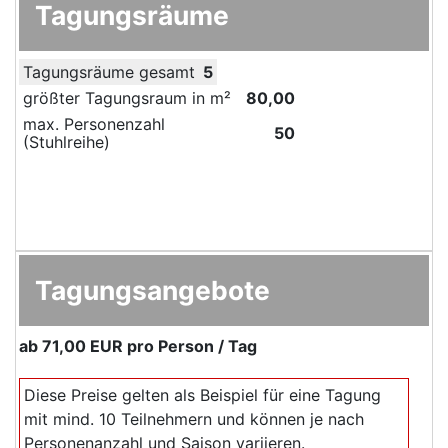
Tagungsräume
Tagungsräume gesamt
5
größter Tagungsraum in m²
80,00
max. Personenzahl
50
(Stuhlreihe)
Tagungsangebote
ab
71,00 EUR
pro Person / Tag
Diese Preise gelten als Beispiel für eine Tagung
mit mind. 10 Teilnehmern und können je nach
Personenanzahl und Saison variieren.