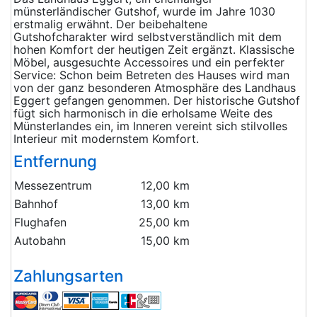
münsterländischer Gutshof, wurde im Jahre 1030
erstmalig erwähnt. Der beibehaltene
Gutshofcharakter wird selbstverständlich mit dem
hohen Komfort der heutigen Zeit ergänzt. Klassische
Möbel, ausgesuchte Accessoires und ein perfekter
Service: Schon beim Betreten des Hauses wird man
von der ganz besonderen Atmosphäre des Landhaus
Eggert gefangen genommen. Der historische Gutshof
fügt sich harmonisch in die erholsame Weite des
Münsterlandes ein, im Inneren vereint sich stilvolles
Interieur mit modernstem Komfort.
Entfernung
Messezentrum
12,00 km
Bahnhof
13,00 km
Flughafen
25,00 km
Autobahn
15,00 km
Zahlungsarten