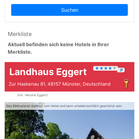
Suchen
Merkliste
Aktuell befinden sich keine Hotels in Ihrer
Merkliste.
Landhaus Eggert
Zur Haskenau 81, 48157 Münster, Deutschland
(Inh. Hendrik Eggert)
Das Bildmaterial stammt vom Hotel und kann urheberrechtlich geschützt sein.