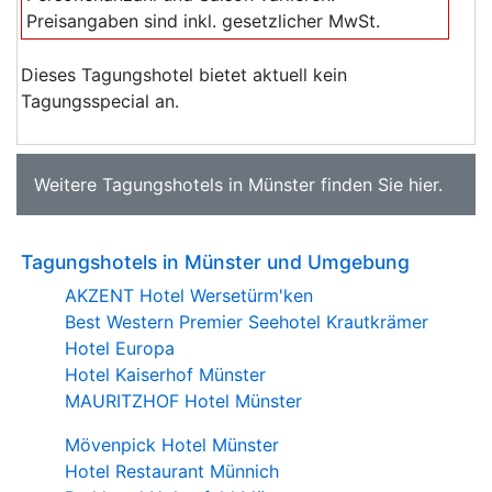
Preisangaben sind inkl. gesetzlicher MwSt.
Dieses Tagungshotel bietet aktuell kein
Tagungsspecial an.
Weitere
Tagungshotels in Münster
finden Sie
hier
.
Tagungshotels in Münster und Umgebung
AKZENT Hotel Wersetürm'ken
Best Western Premier Seehotel Krautkrämer
Hotel Europa
Hotel Kaiserhof Münster
MAURITZHOF Hotel Münster
Mövenpick Hotel Münster
Hotel Restaurant Münnich