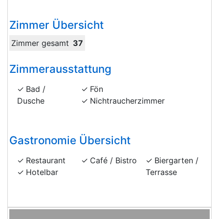
Zimmer Übersicht
Zimmer gesamt
37
Zimmerausstattung
Bad /
Fön
Dusche
Nichtraucherzimmer
Gastronomie Übersicht
Restaurant
Café / Bistro
Biergarten /
Hotelbar
Terrasse