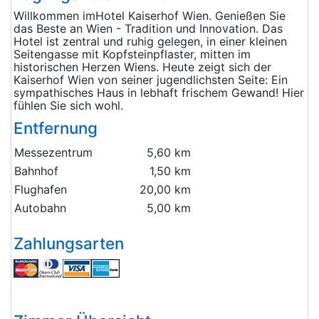
Willkommen imHotel Kaiserhof Wien. Genießen Sie
das Beste an Wien - Tradition und Innovation. Das
Hotel ist zentral und ruhig gelegen, in einer kleinen
Seitengasse mit Kopfsteinpflaster, mitten im
historischen Herzen Wiens. Heute zeigt sich der
Kaiserhof Wien von seiner jugendlichsten Seite: Ein
sympathisches Haus in lebhaft frischem Gewand! Hier
fühlen Sie sich wohl.
Entfernung
Messezentrum
5,60 km
Bahnhof
1,50 km
Flughafen
20,00 km
Autobahn
5,00 km
Zahlungsarten