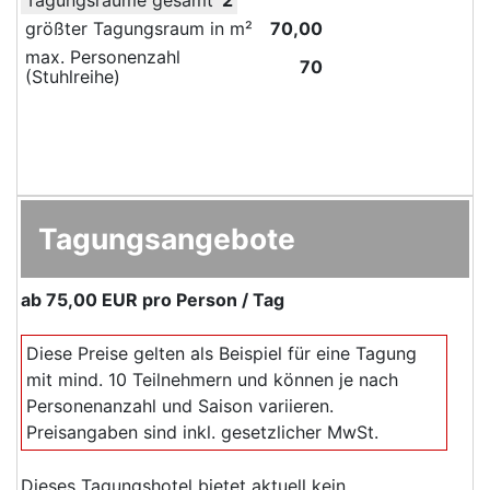
größter Tagungsraum in m²
70,00
max. Personenzahl
70
(Stuhlreihe)
Tagungsangebote
ab
75,00 EUR
pro Person / Tag
Diese Preise gelten als Beispiel für eine Tagung
mit mind. 10 Teilnehmern und können je nach
Personenanzahl und Saison variieren.
Preisangaben sind inkl. gesetzlicher MwSt.
Dieses Tagungshotel bietet aktuell kein