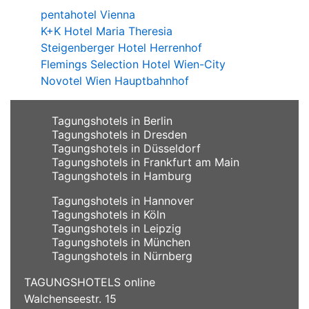
pentahotel Vienna
K+K Hotel Maria Theresia
Steigenberger Hotel Herrenhof
Flemings Selection Hotel Wien-City
Novotel Wien Hauptbahnhof
Tagungshotels in Berlin
Tagungshotels in Dresden
Tagungshotels in Düsseldorf
Tagungshotels in Frankfurt am Main
Tagungshotels in Hamburg
Tagungshotels in Hannover
Tagungshotels in Köln
Tagungshotels in Leipzig
Tagungshotels in München
Tagungshotels in Nürnberg
TAGUNGSHOTELS online
Walchenseestr. 15