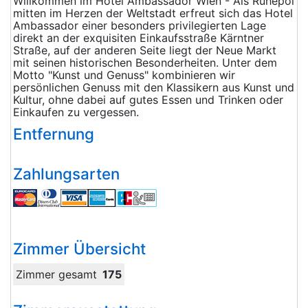
Willkommen im Hotel Ambassador Wien - Als Ruhepol
mitten im Herzen der Weltstadt erfreut sich das Hotel
Ambassador einer besonders privilegierten Lage
direkt an der exquisiten Einkaufsstraße Kärntner
Straße, auf der anderen Seite liegt der Neue Markt
mit seinen historischen Besonderheiten. Unter dem
Motto "Kunst und Genuss" kombinieren wir
persönlichen Genuss mit den Klassikern aus Kunst und
Kultur, ohne dabei auf gutes Essen und Trinken oder
Einkaufen zu vergessen.
Entfernung
Zahlungsarten
Zimmer Übersicht
Zimmer gesamt
175