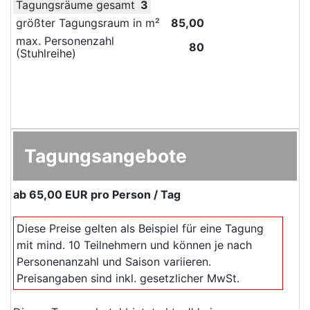
Tagungsräume gesamt
3
größter Tagungsraum in m²
85,00
max. Personenzahl
80
(Stuhlreihe)
Tagungsangebote
ab
65,00 EUR
pro Person / Tag
Diese Preise gelten als Beispiel für eine Tagung
mit mind. 10 Teilnehmern und können je nach
Personenanzahl und Saison variieren.
Preisangaben sind inkl. gesetzlicher MwSt.