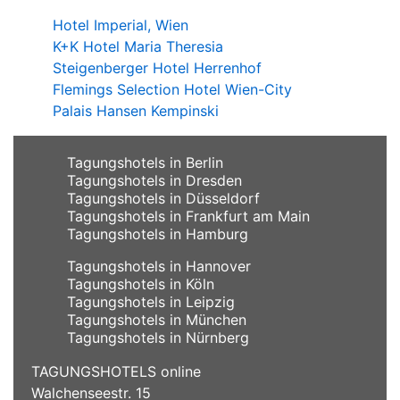
Hotel Imperial, Wien
K+K Hotel Maria Theresia
Steigenberger Hotel Herrenhof
Flemings Selection Hotel Wien-City
Palais Hansen Kempinski
Tagungshotels in Berlin
Tagungshotels in Dresden
Tagungshotels in Düsseldorf
Tagungshotels in Frankfurt am Main
Tagungshotels in Hamburg
Tagungshotels in Hannover
Tagungshotels in Köln
Tagungshotels in Leipzig
Tagungshotels in München
Tagungshotels in Nürnberg
TAGUNGSHOTELS online
Walchenseestr. 15