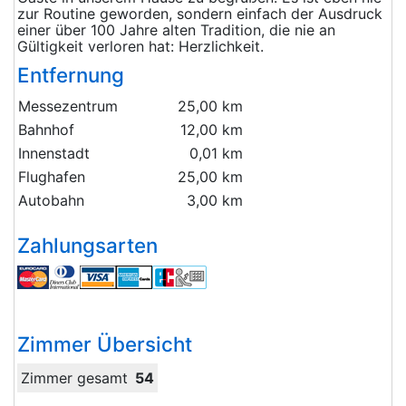
zur Routine geworden, sondern einfach der Ausdruck
einer über 100 Jahre alten Tradition, die nie an
Gültigkeit verloren hat: Herzlichkeit.
Entfernung
Messezentrum
25,00 km
Bahnhof
12,00 km
Innenstadt
0,01 km
Flughafen
25,00 km
Autobahn
3,00 km
Zahlungsarten
Zimmer Übersicht
Zimmer gesamt
54