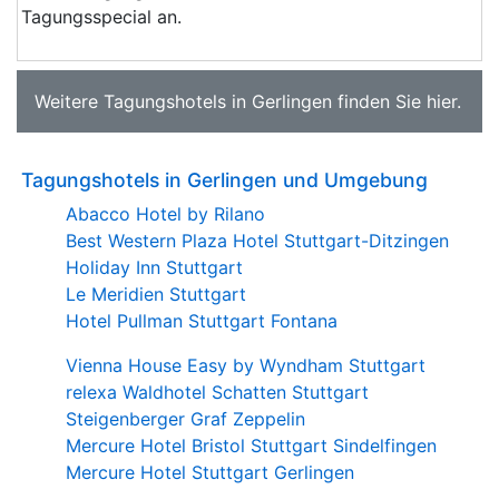
Tagungsspecial an.
Weitere
Tagungshotels in Gerlingen
finden Sie
hier
.
Tagungshotels in Gerlingen und Umgebung
Abacco Hotel by Rilano
Best Western Plaza Hotel Stuttgart-Ditzingen
Holiday Inn Stuttgart
Le Meridien Stuttgart
Hotel Pullman Stuttgart Fontana
Vienna House Easy by Wyndham Stuttgart
relexa Waldhotel Schatten Stuttgart
Steigenberger Graf Zeppelin
Mercure Hotel Bristol Stuttgart Sindelfingen
Mercure Hotel Stuttgart Gerlingen