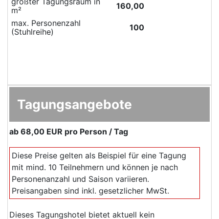
größter Tagungsraum in
160,00
m²
max. Personenzahl
100
(Stuhlreihe)
Tagungsangebote
ab
68,00 EUR
pro Person / Tag
Diese Preise gelten als Beispiel für eine Tagung
mit mind. 10 Teilnehmern und können je nach
Personenanzahl und Saison variieren.
Preisangaben sind inkl. gesetzlicher MwSt.
Dieses Tagungshotel bietet aktuell kein