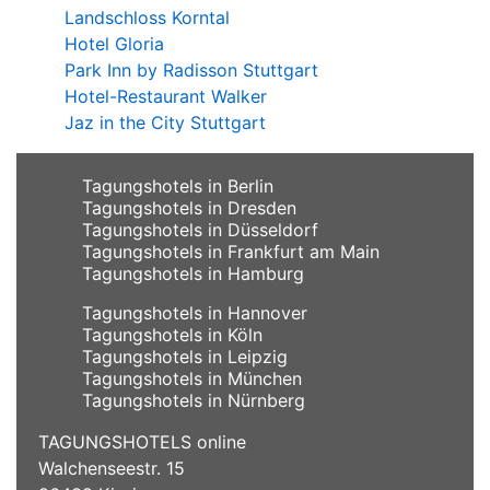
Landschloss Korntal
Hotel Gloria
Park Inn by Radisson Stuttgart
Hotel-Restaurant Walker
Jaz in the City Stuttgart
Tagungshotels in Berlin
Tagungshotels in Dresden
Tagungshotels in Düsseldorf
Tagungshotels in Frankfurt am Main
Tagungshotels in Hamburg
Tagungshotels in Hannover
Tagungshotels in Köln
Tagungshotels in Leipzig
Tagungshotels in München
Tagungshotels in Nürnberg
TAGUNGSHOTELS online
Walchenseestr. 15