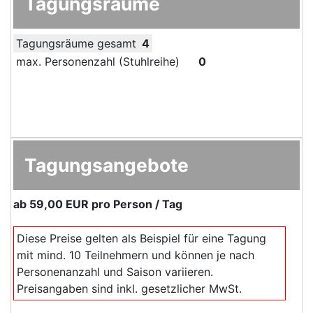
Tagungsräume
Tagungsräume gesamt
4
max. Personenzahl (Stuhlreihe)
0
Tagungsangebote
ab
59,00 EUR
pro Person / Tag
Diese Preise gelten als Beispiel für eine Tagung
mit mind. 10 Teilnehmern und können je nach
Personenanzahl und Saison variieren.
Preisangaben sind inkl. gesetzlicher MwSt.