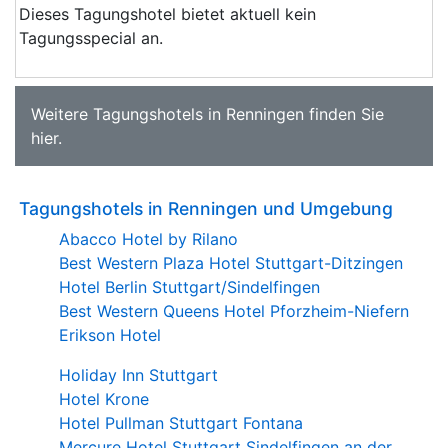
Dieses Tagungshotel bietet aktuell kein
Tagungsspecial an.
Weitere
Tagungshotels in Renningen
finden Sie
hier
.
Tagungshotels in Renningen und Umgebung
Abacco Hotel by Rilano
Best Western Plaza Hotel Stuttgart-Ditzingen
Hotel Berlin Stuttgart/Sindelfingen
Best Western Queens Hotel Pforzheim-Niefern
Erikson Hotel
Holiday Inn Stuttgart
Hotel Krone
Hotel Pullman Stuttgart Fontana
Mercure Hotel Stuttgart Sindelfingen an der