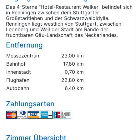
Das 4-Sterne "Hotel-Restaurant Walker" befindet sich
in Renningen zwischen dem Stuttgarter
Großstadtleben und der Schwarzwaldidylle.
Renningen liegt westlich von Stuttgart, zwischen
Leonberg und Weil der Stadt am Rande der
fruchtbaren Gäu-Landschaft des Neckarlandes.
Entfernung
Messezentrum
23,00 km
Bahnhof
17,80 km
Innenstadt
0,70 km
Flughafen
22,80 km
Autobahn
6,40 km
Zahlungsarten
Zimmer Übersicht