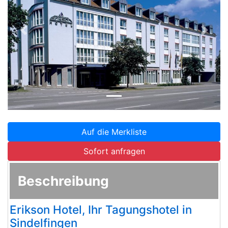
Zurück
Weite
Auf die Merkliste
Sofort anfragen
Beschreibung
Erikson Hotel, Ihr Tagungshotel in
Sindelfingen