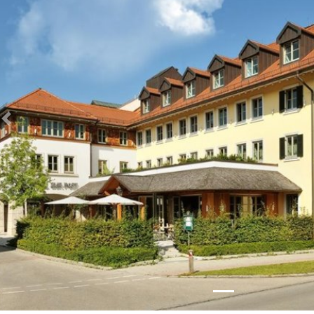
Zurück