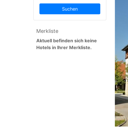
Suchen
Merkliste
Aktuell befinden sich keine
Hotels in Ihrer Merkliste.