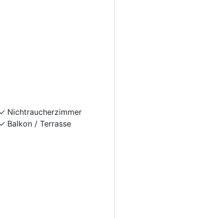
Nichtraucherzimmer
Balkon / Terrasse