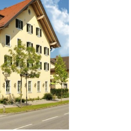
Weiter