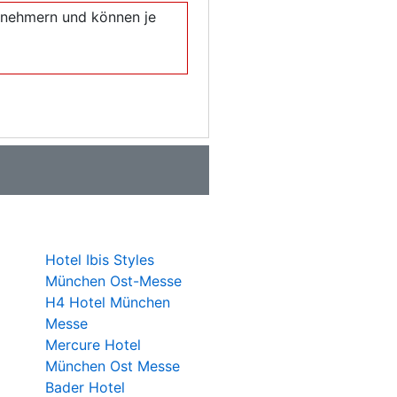
eilnehmern und können je
Hotel Ibis Styles
München Ost-Messe
H4 Hotel München
Messe
Mercure Hotel
München Ost Messe
Bader Hotel