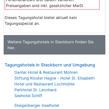
Preisangaben sind inkl. gesetzlicher MwSt.
Dieses Tagungshotel bietet aktuell kein
Tagungsspecial an.
Weitere
Tagungshotels in Steckborn
finden Sie
hier
.
Tagungshotels in Steckborn und Umgebung
Ganter Hotel & Restaurant Mohren
Stiftung Kloster Hegne - Hotel St. Elisabeth
Hotel und Restaurant Lochmühle
Parkhotel St. Leonhard
Seehotel Schiff
Steigenberger Inselhotel