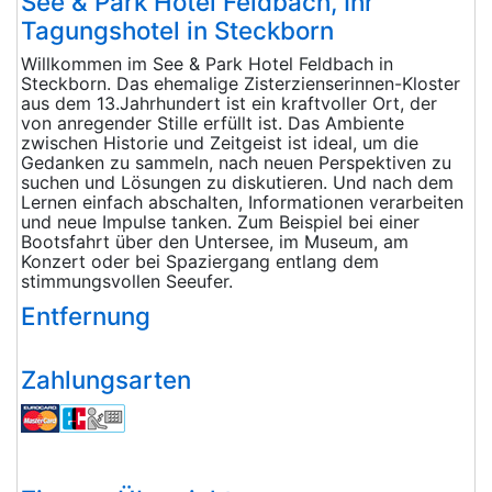
See & Park Hotel Feldbach, Ihr
Tagungshotel in Steckborn
Willkommen im See & Park Hotel Feldbach in
Steckborn. Das ehemalige Zisterzienserinnen-Kloster
aus dem 13.Jahrhundert ist ein kraftvoller Ort, der
von anregender Stille erfüllt ist. Das Ambiente
zwischen Historie und Zeitgeist ist ideal, um die
Gedanken zu sammeln, nach neuen Perspektiven zu
suchen und Lösungen zu diskutieren. Und nach dem
Lernen einfach abschalten, Informationen verarbeiten
und neue Impulse tanken. Zum Beispiel bei einer
Bootsfahrt über den Untersee, im Museum, am
Konzert oder bei Spaziergang entlang dem
stimmungsvollen Seeufer.
Entfernung
Zahlungsarten