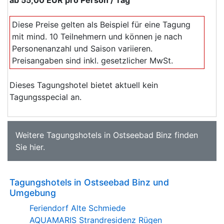
Diese Preise gelten als Beispiel für eine Tagung
mit mind. 10 Teilnehmern und können je nach
Personenanzahl und Saison variieren.
Preisangaben sind inkl. gesetzlicher MwSt.
Dieses Tagungshotel bietet aktuell kein
Tagungsspecial an.
Weitere
Tagungshotels in Ostseebad Binz
finden
Sie
hier
.
Tagungshotels in Ostseebad Binz und
Umgebung
Feriendorf Alte Schmiede
AQUAMARIS Strandresidenz Rügen