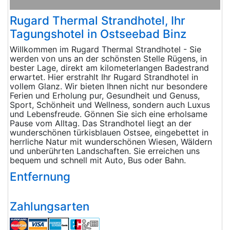
Rugard Thermal Strandhotel, Ihr
Tagungshotel in Ostseebad Binz
Willkommen im Rugard Thermal Strandhotel - Sie
werden von uns an der schönsten Stelle Rügens, in
bester Lage, direkt am kilometerlangen Badestrand
erwartet. Hier erstrahlt Ihr Rugard Strandhotel in
vollem Glanz. Wir bieten Ihnen nicht nur besondere
Ferien und Erholung pur, Gesundheit und Genuss,
Sport, Schönheit und Wellness, sondern auch Luxus
und Lebensfreude. Gönnen Sie sich eine erholsame
Pause vom Alltag. Das Strandhotel liegt an der
wunderschönen türkisblauen Ostsee, eingebettet in
herrliche Natur mit wunderschönen Wiesen, Wäldern
und unberührten Landschaften. Sie erreichen uns
bequem und schnell mit Auto, Bus oder Bahn.
Entfernung
Zahlungsarten