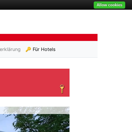
Allow cookies
erklärung
🔑 Für Hotels