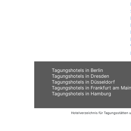
Tagungshotels in Berlin
Tagungshotels in Dresden
Tagungshotels in Düsseldorf
Tagungshotels in Frankfurt am Mai
Tagungshotels in Hamburg
Hotelverzeichnis für Tagungsstätten