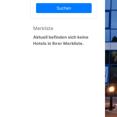
Suchen
Merkliste
Aktuell befinden sich keine
Hotels in Ihrer Merkliste.