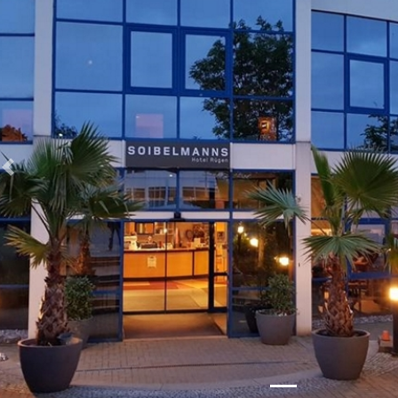
Zurück