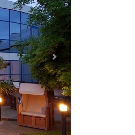
Weiter