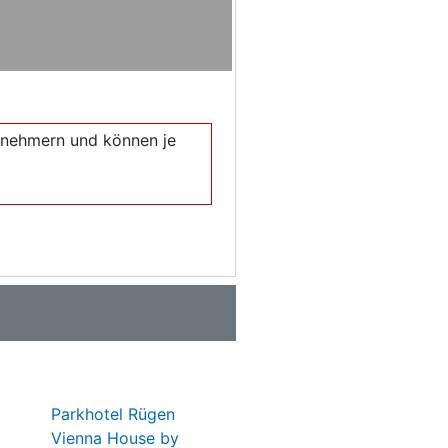
eilnehmern und können je
Parkhotel Rügen
Vienna House by