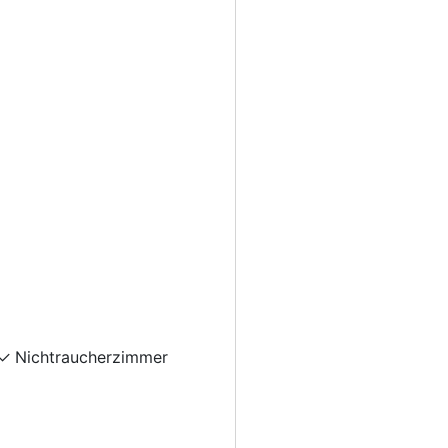
Nichtraucherzimmer