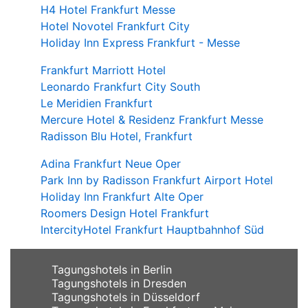
H4 Hotel Frankfurt Messe
Hotel Novotel Frankfurt City
Holiday Inn Express Frankfurt - Messe
Frankfurt Marriott Hotel
Leonardo Frankfurt City South
Le Meridien Frankfurt
Mercure Hotel & Residenz Frankfurt Messe
Radisson Blu Hotel, Frankfurt
Adina Frankfurt Neue Oper
Park Inn by Radisson Frankfurt Airport Hotel
Holiday Inn Frankfurt Alte Oper
Roomers Design Hotel Frankfurt
IntercityHotel Frankfurt Hauptbahnhof Süd
Tagungshotels in Berlin
Tagungshotels in Dresden
Tagungshotels in Düsseldorf