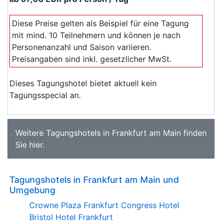
Diese Preise gelten als Beispiel für eine Tagung
mit mind. 10 Teilnehmern und können je nach
Personenanzahl und Saison variieren.
Preisangaben sind inkl. gesetzlicher MwSt.
Dieses Tagungshotel bietet aktuell kein
Tagungsspecial an.
Weitere
Tagungshotels in Frankfurt am Main
finden
Sie
hier
.
Tagungshotels in Frankfurt am Main und
Umgebung
Crowne Plaza Frankfurt Congress Hotel
Bristol Hotel Frankfurt