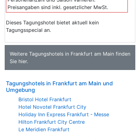
Preisangaben sind inkl. gesetzlicher MwSt.
Dieses Tagungshotel bietet aktuell kein
Tagungsspecial an.
Weitere
Tagungshotels in Frankfurt am Main
finden
Sie
hier
.
Tagungshotels in Frankfurt am Main und
Umgebung
Bristol Hotel Frankfurt
Hotel Novotel Frankfurt City
Holiday Inn Express Frankfurt - Messe
Hilton Frankfurt City Centre
Le Meridien Frankfurt