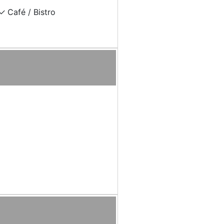
Café / Bistro