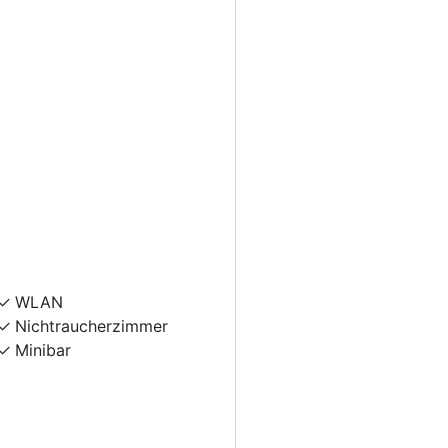
WLAN
Nichtraucherzimmer
Minibar