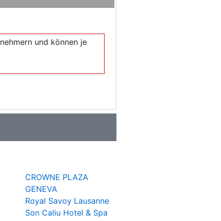
eilnehmern und können je
CROWNE PLAZA
GENEVA
Royal Savoy Lausanne
Son Caliu Hotel & Spa