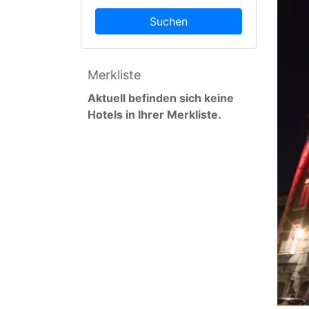
Suchen
Merkliste
Aktuell befinden sich keine
Hotels in Ihrer Merkliste.