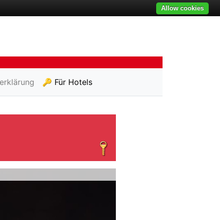
Allow cookies
erklärung
🔑 Für Hotels