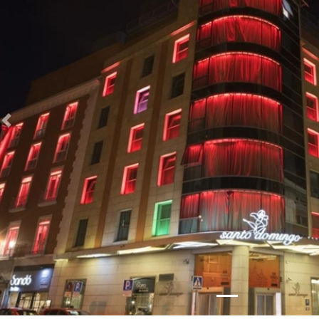
Zurück