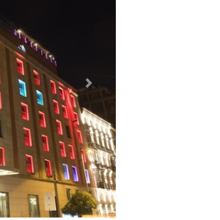
Weiter