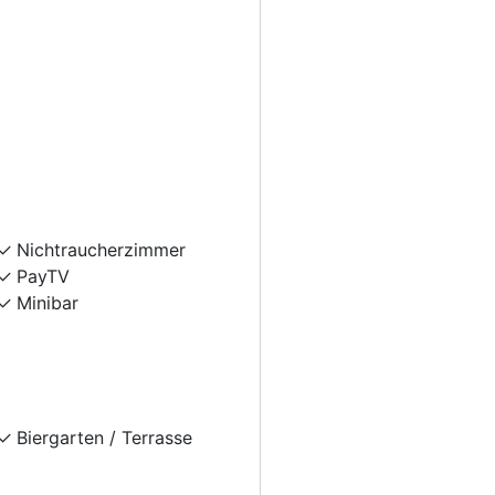
Nichtraucherzimmer
PayTV
Minibar
Biergarten / Terrasse