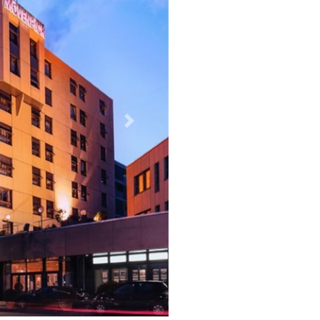
Weiter