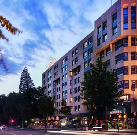
Zurück