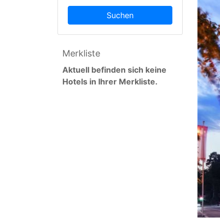
Suchen
Merkliste
Aktuell befinden sich keine
Hotels in Ihrer Merkliste.