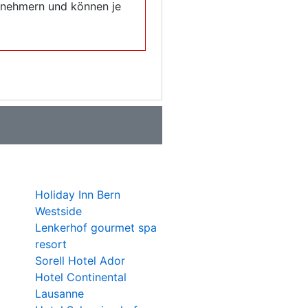
eilnehmern und können je
Holiday Inn Bern
Westside
Lenkerhof gourmet spa
resort
Sorell Hotel Ador
Hotel Continental
Lausanne