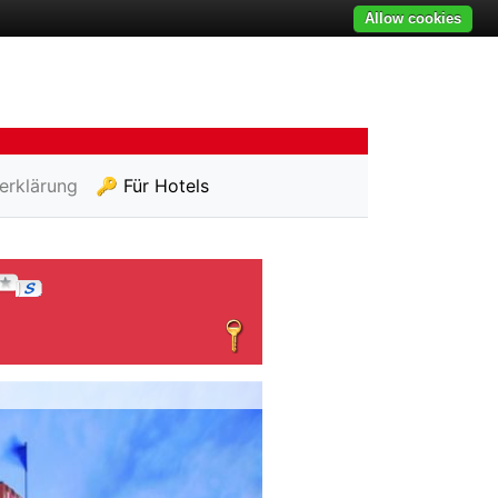
Allow cookies
erklärung
🔑 Für Hotels