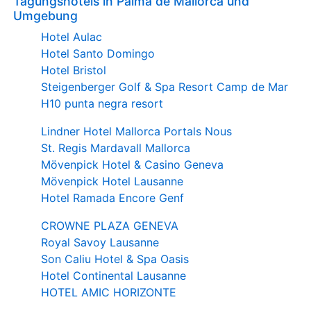
Tagungshotels in Palma de Mallorca und
Umgebung
Hotel Aulac
Hotel Santo Domingo
Hotel Bristol
Steigenberger Golf & Spa Resort Camp de Mar
H10 punta negra resort
Lindner Hotel Mallorca Portals Nous
St. Regis Mardavall Mallorca
Mövenpick Hotel & Casino Geneva
Mövenpick Hotel Lausanne
Hotel Ramada Encore Genf
CROWNE PLAZA GENEVA
Royal Savoy Lausanne
Son Caliu Hotel & Spa Oasis
Hotel Continental Lausanne
HOTEL AMIC HORIZONTE