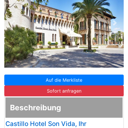
Zurück
Weite
Auf die Merkliste
Sofort anfragen
Beschreibung
Castillo Hotel Son Vida, Ihr