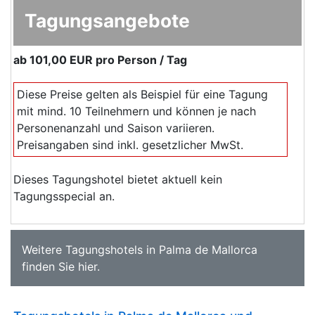
Tagungsangebote
ab
101,00 EUR
pro Person / Tag
Diese Preise gelten als Beispiel für eine Tagung
mit mind. 10 Teilnehmern und können je nach
Personenanzahl und Saison variieren.
Preisangaben sind inkl. gesetzlicher MwSt.
Dieses Tagungshotel bietet aktuell kein
Tagungsspecial an.
Weitere
Tagungshotels in Palma de Mallorca
finden Sie
hier
.