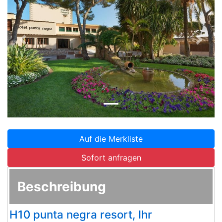
Zurück
Weite
Auf die Merkliste
Sofort anfragen
Beschreibung
H10 punta negra resort, Ihr