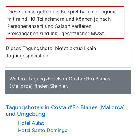
Diese Preise gelten als Beispiel für eine Tagung
mit mind. 10 Teilnehmern und können je nach
Personenanzahl und Saison variieren.
Preisangaben sind inkl. gesetzlicher MwSt.
Dieses Tagungshotel bietet aktuell kein
Tagungsspecial an.
Weitere
Tagungshotels in Costa d'En Blanes
(Mallorca)
finden Sie
hier
.
Tagungshotels in Costa d'En Blanes (Mallorca)
und Umgebung
Hotel Aulac
Hotel Santo Domingo