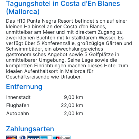
Tagungshotel in Costa d'En Blanes
(Mallorca)
Das H10 Punta Negra Resort befindet sich auf einer
kleinen Halbinsel an der Costa d’en Blanes,
unmittelbar am Meer und mit direktem Zugang zu
zwei kleinen Buchten mit kristallklarem Wasser. Es
verfügt über 5 Konferenzsäle, großzügige Gärten und
Schwimmbäder, ein abwechslungsreiches
gastronomisches Angebot sowie 5 Golfplätze in
unmittelbarer Umgebung. Seine Lage sowie die
kompletten Einrichtungen machen dieses Hotel zum
idealen Aufenthaltsort in Mallorca für
Geschäftsreisende wie Urlauber.
Entfernung
Innenstadt
9,00 km
Flughafen
22,00 km
Autobahn
2,00 km
Zahlungsarten