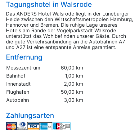
Tagungshotel in Walsrode
Das ANDERS Hotel Walsrode liegt in der Lüneburger
Heide zwischen den Wirtschaftsmetropolen Hamburg,
Hannover und Bremen. Die ruhige Lage unseres
Hotels am Rande der Vogelparkstadt Walsrode
unterstützt das Wohlbefinden unserer Gäste. Durch
die gute Verkehrsanbindung an die Autobahnen A7
und A27 ist eine entspannte Anreise garantiert.
Entfernung
Messezentrum
60,00 km
Bahnhof
1,00 km
Innenstadt
2,00 km
Flughafen
50,00 km
Autobahn
3,00 km
Zahlungsarten