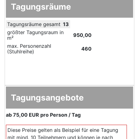
Tagungsräume
Tagungsräume gesamt
13
größter Tagungsraum in
950,00
m²
max. Personenzahl
460
(Stuhlreihe)
Tagungsangebote
ab
75,00 EUR
pro Person / Tag
Diese Preise gelten als Beispiel für eine Tagung
mit mind. 10 Teilnehmern und können je nach