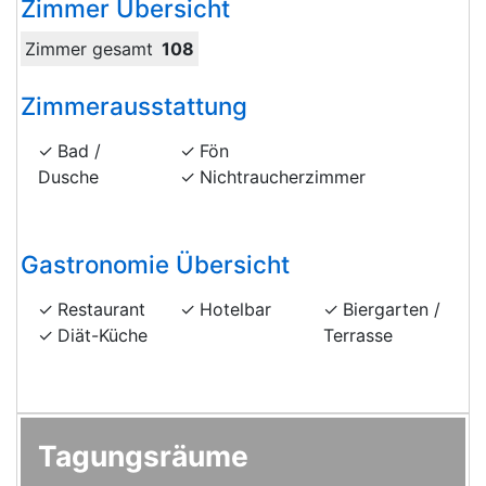
Zimmer Übersicht
Zimmer gesamt
108
Zimmerausstattung
Bad /
Fön
Dusche
Nichtraucherzimmer
Gastronomie Übersicht
Restaurant
Hotelbar
Biergarten /
Diät-Küche
Terrasse
Tagungsräume