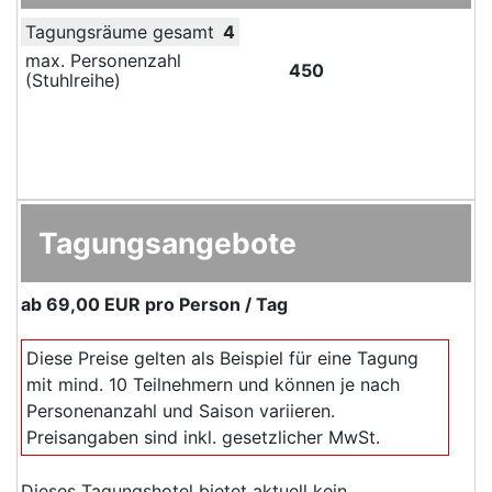
Tagungsräume gesamt
4
max. Personenzahl
450
(Stuhlreihe)
Tagungsangebote
ab
69,00 EUR
pro Person / Tag
Diese Preise gelten als Beispiel für eine Tagung
mit mind. 10 Teilnehmern und können je nach
Personenanzahl und Saison variieren.
Preisangaben sind inkl. gesetzlicher MwSt.
Dieses Tagungshotel bietet aktuell kein