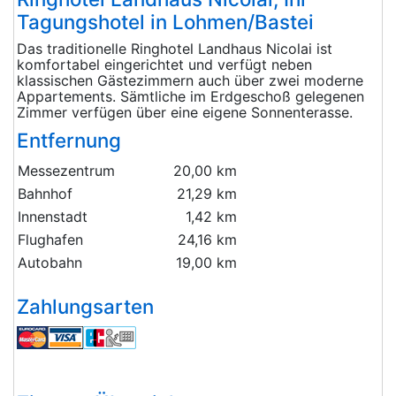
Tagungshotel in Lohmen/Bastei
Das traditionelle Ringhotel Landhaus Nicolai ist
komfortabel eingerichtet und verfügt neben
klassischen Gästezimmern auch über zwei moderne
Appartements. Sämtliche im Erdgeschoß gelegenen
Zimmer verfügen über eine eigene Sonnenterasse.
Entfernung
Messezentrum
20,00 km
Bahnhof
21,29 km
Innenstadt
1,42 km
Flughafen
24,16 km
Autobahn
19,00 km
Zahlungsarten