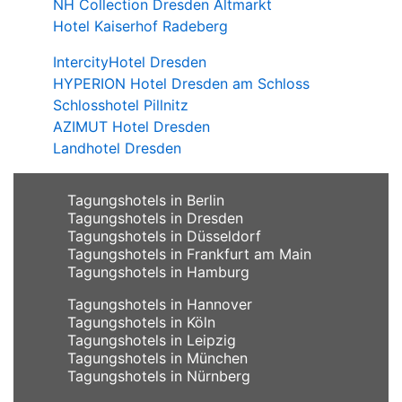
NH Collection Dresden Altmarkt
Hotel Kaiserhof Radeberg
IntercityHotel Dresden
HYPERION Hotel Dresden am Schloss
Schlosshotel Pillnitz
AZIMUT Hotel Dresden
Landhotel Dresden
Tagungshotels in Berlin
Tagungshotels in Dresden
Tagungshotels in Düsseldorf
Tagungshotels in Frankfurt am Main
Tagungshotels in Hamburg
Tagungshotels in Hannover
Tagungshotels in Köln
Tagungshotels in Leipzig
Tagungshotels in München
Tagungshotels in Nürnberg