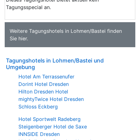
Tagungsspecial an.
Weitere
Tagungshotels in Lohmen/Bastei
finden
Sie
hier
.
Tagungshotels in Lohmen/Bastei und
Umgebung
Hotel Am Terrassenufer
Dorint Hotel Dresden
Hilton Dresden Hotel
mightyTwice Hotel Dresden
Schloss Eckberg
Hotel Sportwelt Radeberg
Steigenberger Hotel de Saxe
INNSIDE Dresden