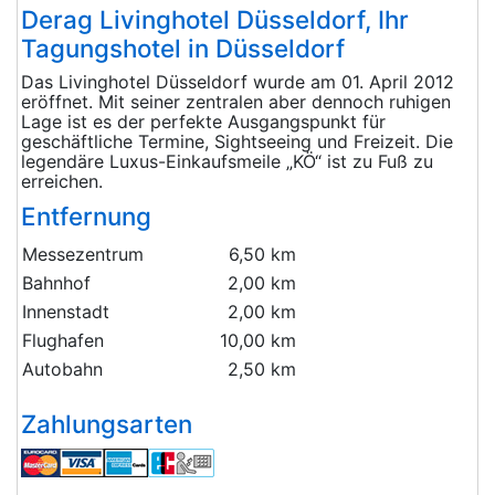
Derag Livinghotel Düsseldorf, Ihr
Tagungshotel in Düsseldorf
Das Livinghotel Düsseldorf wurde am 01. April 2012
eröffnet. Mit seiner zentralen aber dennoch ruhigen
Lage ist es der perfekte Ausgangspunkt für
geschäftliche Termine, Sightseeing und Freizeit. Die
legendäre Luxus-Einkaufsmeile „KÖ“ ist zu Fuß zu
erreichen.
Entfernung
Messezentrum
6,50 km
Bahnhof
2,00 km
Innenstadt
2,00 km
Flughafen
10,00 km
Autobahn
2,50 km
Zahlungsarten