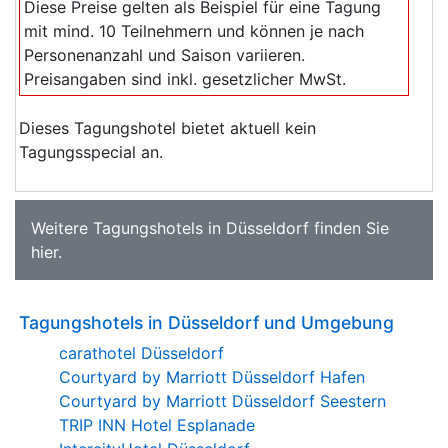
Diese Preise gelten als Beispiel für eine Tagung
mit mind. 10 Teilnehmern und können je nach
Personenanzahl und Saison variieren.
Preisangaben sind inkl. gesetzlicher MwSt.
Dieses Tagungshotel bietet aktuell kein
Tagungsspecial an.
Weitere
Tagungshotels in Düsseldorf
finden Sie
hier
.
Tagungshotels in Düsseldorf und Umgebung
carathotel Düsseldorf
Courtyard by Marriott Düsseldorf Hafen
Courtyard by Marriott Düsseldorf Seestern
TRIP INN Hotel Esplanade