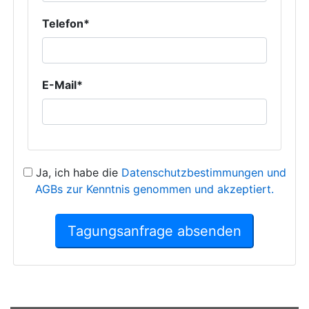
Telefon*
E-Mail*
Ja, ich habe die
Datenschutzbestimmungen und
AGBs zur Kenntnis genommen und akzeptiert.
Tagungsanfrage absenden