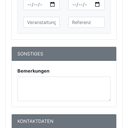
SONSTIGES
Bemerkungen
KONTAKTDATEN