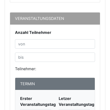
VERANSTALTUNGSDATEN
Anzahl Teilnehmer
Teilnehmer:
TERMIN
Erster
Letzer
Veranstaltungstag
Veranstaltungstag