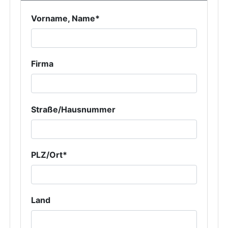
Vorname, Name*
Firma
Straße/Hausnummer
PLZ/Ort*
Land