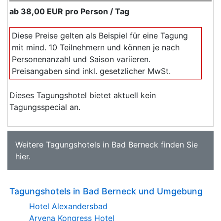
ab
38,00 EUR
pro Person / Tag
Diese Preise gelten als Beispiel für eine Tagung
mit mind. 10 Teilnehmern und können je nach
Personenanzahl und Saison variieren.
Preisangaben sind inkl. gesetzlicher MwSt.
Dieses Tagungshotel bietet aktuell kein
Tagungsspecial an.
Weitere
Tagungshotels in Bad Berneck
finden Sie
hier
.
Tagungshotels in Bad Berneck und Umgebung
Hotel Alexandersbad
Arvena Kongress Hotel