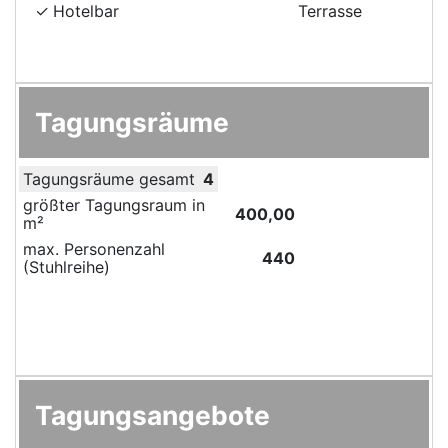
Hotelbar
Terrasse
Tagungsräume
Tagungsräume gesamt
4
größter Tagungsraum in
400,00
m²
max. Personenzahl
440
(Stuhlreihe)
Tagungsangebote