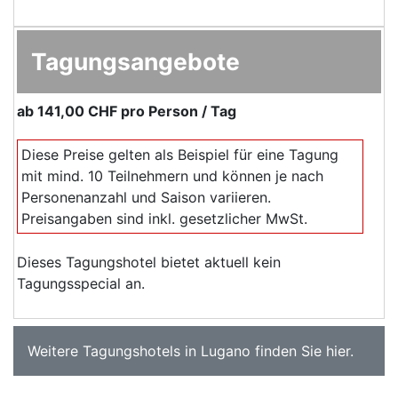
Tagungsangebote
ab
141,00 CHF
pro Person / Tag
Diese Preise gelten als Beispiel für eine Tagung
mit mind. 10 Teilnehmern und können je nach
Personenanzahl und Saison variieren.
Preisangaben sind inkl. gesetzlicher MwSt.
Dieses Tagungshotel bietet aktuell kein
Tagungsspecial an.
Weitere
Tagungshotels in Lugano
finden Sie
hier
.