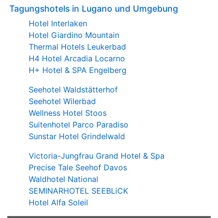
Tagungshotels in Lugano und Umgebung
Hotel Interlaken
Hotel Giardino Mountain
Thermal Hotels Leukerbad
H4 Hotel Arcadia Locarno
H+ Hotel & SPA Engelberg
Seehotel Waldstätterhof
Seehotel Wilerbad
Wellness Hotel Stoos
Suitenhotel Parco Paradiso
Sunstar Hotel Grindelwald
Victoria-Jungfrau Grand Hotel & Spa
Precise Tale Seehof Davos
Waldhotel National
SEMINARHOTEL SEEBLiCK
Hotel Alfa Soleil