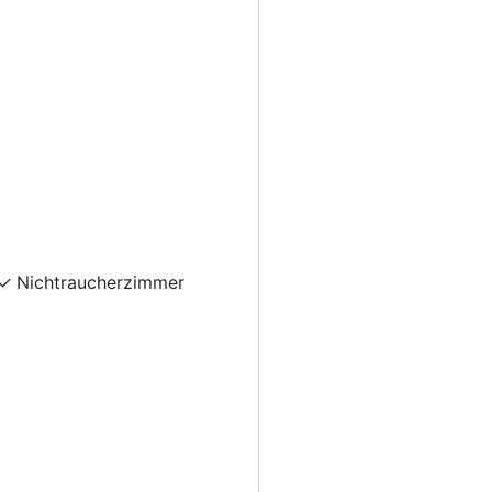
Nichtraucherzimmer