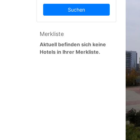
Suchen
Merkliste
Aktuell befinden sich keine
Hotels in Ihrer Merkliste.