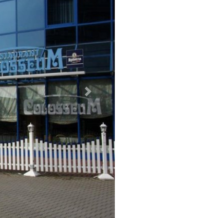
Weiter