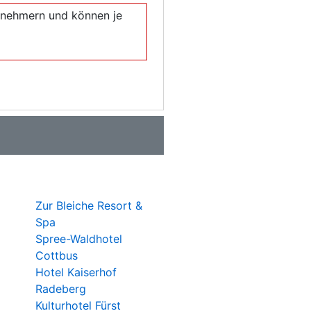
eilnehmern und können je
Zur Bleiche Resort &
Spa
Spree-Waldhotel
Cottbus
Hotel Kaiserhof
Radeberg
Kulturhotel Fürst