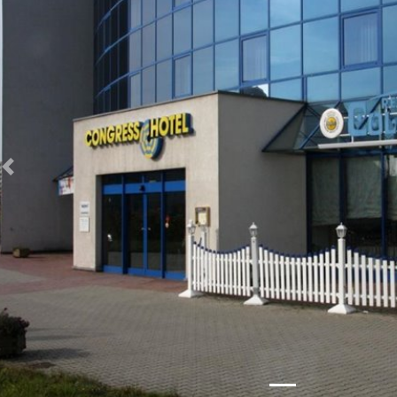
Zurück