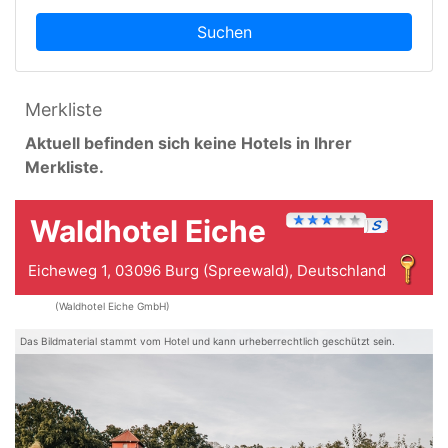
Suchen
Merkliste
Aktuell befinden sich keine Hotels in Ihrer
Merkliste.
Waldhotel Eiche
Eicheweg 1, 03096 Burg (Spreewald), Deutschland
(Waldhotel Eiche GmbH)
Das Bildmaterial stammt vom Hotel und kann urheberrechtlich geschützt sein.