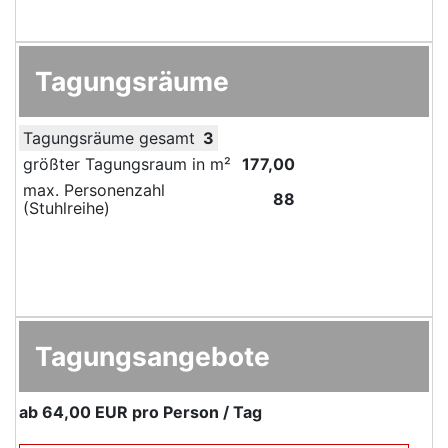
Tagungsräume
Tagungsräume gesamt
3
größter Tagungsraum in m²
177,00
max. Personenzahl
88
(Stuhlreihe)
Tagungsangebote
ab
64,00 EUR
pro Person / Tag