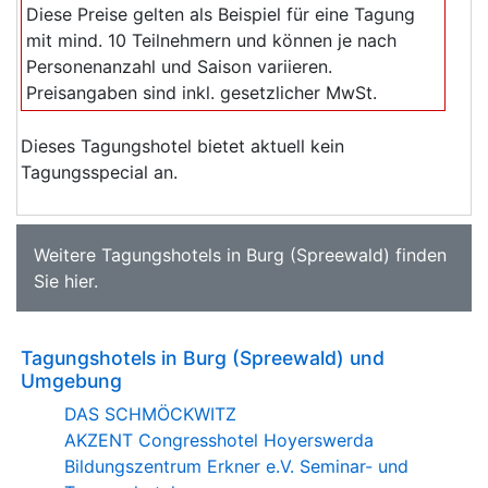
Diese Preise gelten als Beispiel für eine Tagung
mit mind. 10 Teilnehmern und können je nach
Personenanzahl und Saison variieren.
Preisangaben sind inkl. gesetzlicher MwSt.
Dieses Tagungshotel bietet aktuell kein
Tagungsspecial an.
Weitere
Tagungshotels in Burg (Spreewald)
finden
Sie
hier
.
Tagungshotels in Burg (Spreewald) und
Umgebung
DAS SCHMÖCKWITZ
AKZENT Congresshotel Hoyerswerda
Bildungszentrum Erkner e.V. Seminar- und