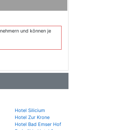
eilnehmern und können je
Hotel Silicium
Hotel Zur Krone
Hotel Bad Emser Hof