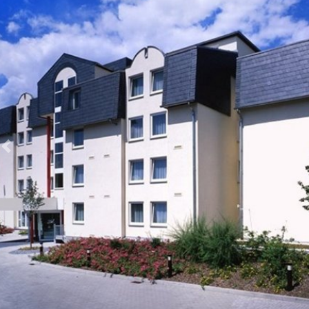
Zurück