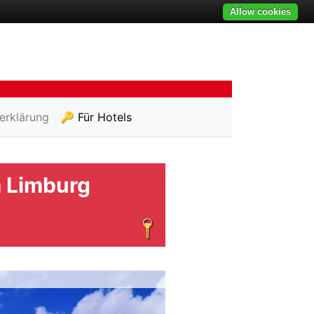
Allow cookies
erklärung
🔑 Für Hotels
 Limburg