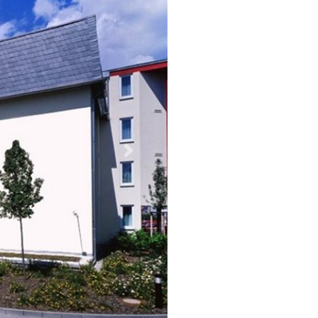
Weiter