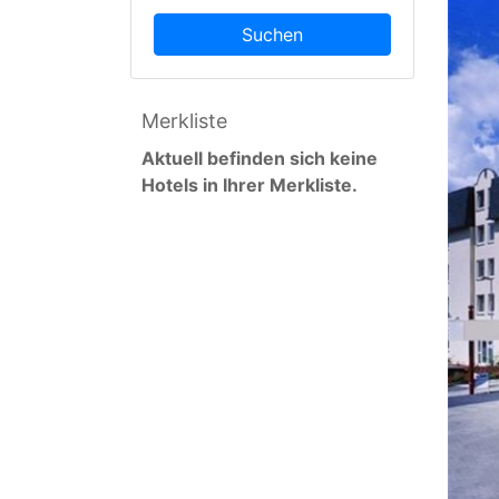
Suchen
Merkliste
Aktuell befinden sich keine
Hotels in Ihrer Merkliste.