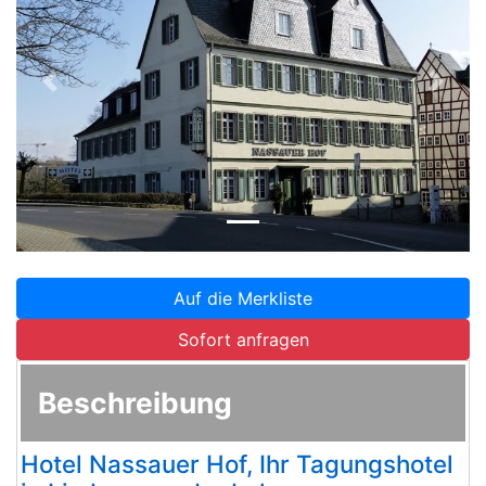
Zurück
Weite
Auf die Merkliste
Sofort anfragen
Beschreibung
Hotel Nassauer Hof, Ihr Tagungshotel