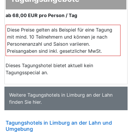
ab
68,00 EUR
pro Person / Tag
Diese Preise gelten als Beispiel für eine Tagung
mit mind. 10 Teilnehmern und können je nach
Personenanzahl und Saison variieren.
Preisangaben sind inkl. gesetzlicher MwSt.
Dieses Tagungshotel bietet aktuell kein
Tagungsspecial an.
Weitere
Tagungshotels in Limburg an der Lahn
finden Sie
hier
.
Tagungshotels in Limburg an der Lahn und
Umgebung