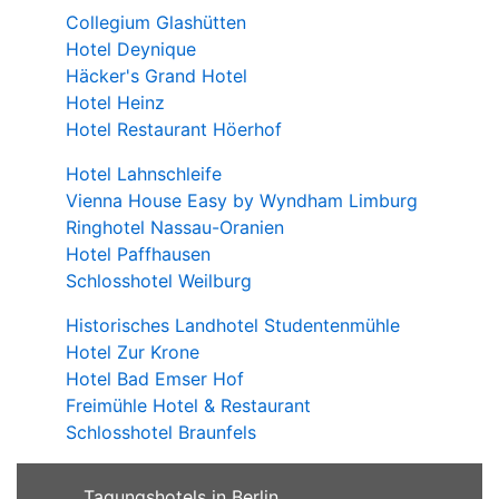
Collegium Glashütten
Hotel Deynique
Häcker's Grand Hotel
Hotel Heinz
Hotel Restaurant Höerhof
Hotel Lahnschleife
Vienna House Easy by Wyndham Limburg
Ringhotel Nassau-Oranien
Hotel Paffhausen
Schlosshotel Weilburg
Historisches Landhotel Studentenmühle
Hotel Zur Krone
Hotel Bad Emser Hof
Freimühle Hotel & Restaurant
Schlosshotel Braunfels
Tagungshotels in Berlin