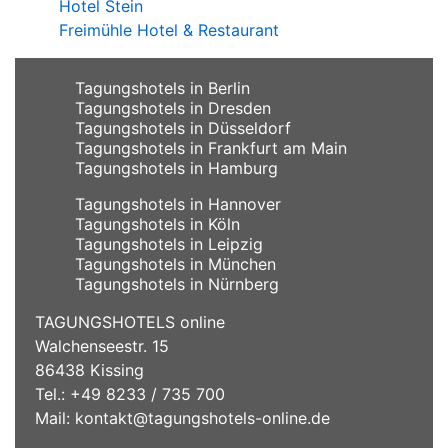
Hotel Stein
Freimühle Hotel & Restaurant
Tagungshotels in Berlin
Tagungshotels in Dresden
Tagungshotels in Düsseldorf
Tagungshotels in Frankfurt am Main
Tagungshotels in Hamburg
Tagungshotels in Hannover
Tagungshotels in Köln
Tagungshotels in Leipzig
Tagungshotels in München
Tagungshotels in Nürnberg
TAGUNGSHOTELS online
Walchenseestr. 15
86438 Kissing
Tel.: +49 8233 / 735 700
Mail:
kontakt@tagungshotels-online.de