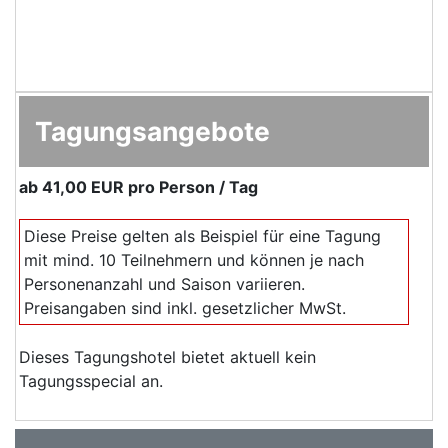
Tagungsangebote
ab
41,00 EUR
pro Person / Tag
Diese Preise gelten als Beispiel für eine Tagung
mit mind. 10 Teilnehmern und können je nach
Personenanzahl und Saison variieren.
Preisangaben sind inkl. gesetzlicher MwSt.
Dieses Tagungshotel bietet aktuell kein
Tagungsspecial an.