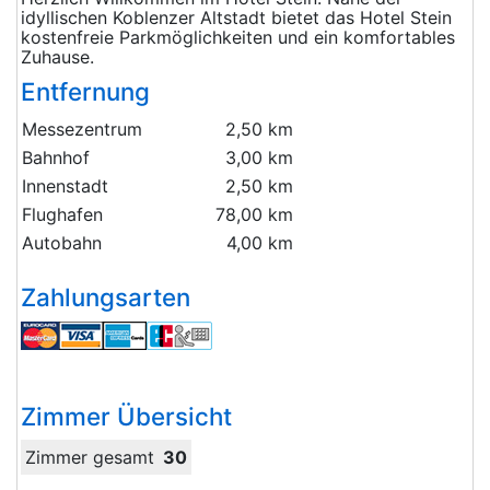
idyllischen Koblenzer Altstadt bietet das Hotel Stein
kostenfreie Parkmöglichkeiten und ein komfortables
Zuhause.
Entfernung
Messezentrum
2,50 km
Bahnhof
3,00 km
Innenstadt
2,50 km
Flughafen
78,00 km
Autobahn
4,00 km
Zahlungsarten
Zimmer Übersicht
Zimmer gesamt
30