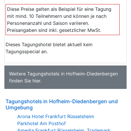
Diese Preise gelten als Beispiel für eine Tagung
mit mind. 10 Teilnehmern und können je nach
Personenanzahl und Saison variieren.
Preisangaben sind inkl. gesetzlicher MwSt.
Dieses Tagungshotel bietet aktuell kein
Tagungsspecial an.
Weitere
Tagungshotels in Hofheim-Diedenbergen
finden Sie
hier
.
Tagungshotels in Hofheim-Diedenbergen und
Umgebung
Arona Hotel Frankfurt Rüsselsheim
Parkhotel Am Posthof
Amedia Frankfurt Rüsselsheim, Trademark