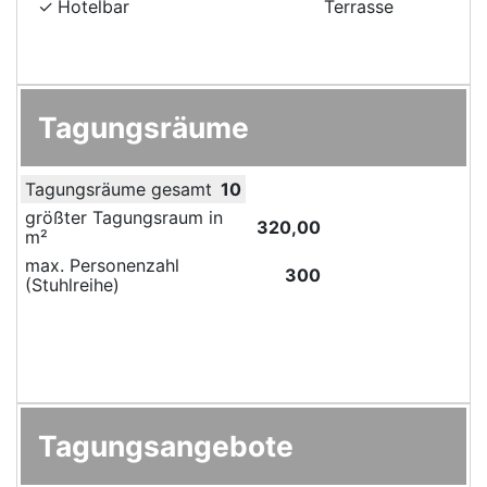
Hotelbar
Terrasse
Tagungsräume
Tagungsräume gesamt
10
größter Tagungsraum in
320,00
m²
max. Personenzahl
300
(Stuhlreihe)
Tagungsangebote