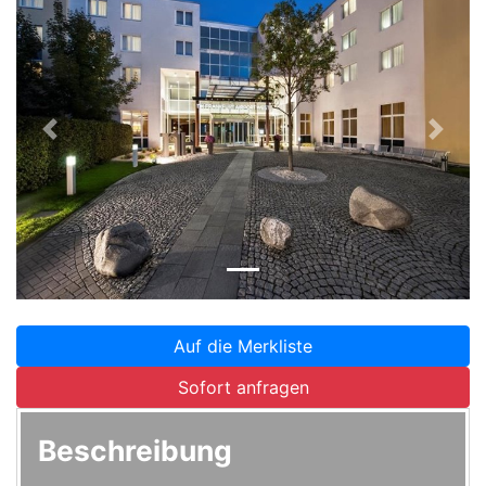
Zurück
Weite
Auf die Merkliste
Sofort anfragen
Beschreibung