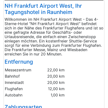
NH Frankfurt Airport West, Ihr
Tagungshotel in Raunheim
Willkommen im NH Frankfurt Airport West - Das 4-
Sterne-Hotel "NH Frankfurt Airport West" befindet
sich in der Nähe des Frankfurter Flughafens und ist so
eine gefragte Adresse für Geschäfts- oder
Urlaubsreisende, die einfach einen Zwischenstopp
einlegen möchten. Ein kostenfreier Shuttle-Service
sorgt für eine Verbindung zum Frankfurter Flughafen.
Die Frankfurter Messe, Mainz und Wiesbaden
erreichen Sie in nur 20 Minuten.
Entfernung
Messezentrum
22,00 km
Bahnhof
20,00 km
Innenstadt
20,00 km
Flughafen
12,00 km
Autobahn
1,00 km
Zahlungsarten