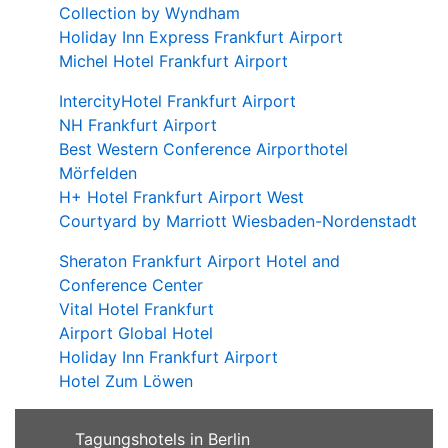
Collection by Wyndham
Holiday Inn Express Frankfurt Airport
Michel Hotel Frankfurt Airport
IntercityHotel Frankfurt Airport
NH Frankfurt Airport
Best Western Conference Airporthotel
Mörfelden
H+ Hotel Frankfurt Airport West
Courtyard by Marriott Wiesbaden-Nordenstadt
Sheraton Frankfurt Airport Hotel and
Conference Center
Vital Hotel Frankfurt
Airport Global Hotel
Holiday Inn Frankfurt Airport
Hotel Zum Löwen
Tagungshotels in Berlin