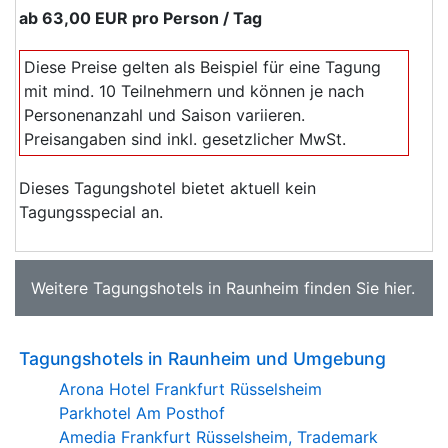
ab
63,00 EUR
pro Person / Tag
Diese Preise gelten als Beispiel für eine Tagung
mit mind. 10 Teilnehmern und können je nach
Personenanzahl und Saison variieren.
Preisangaben sind inkl. gesetzlicher MwSt.
Dieses Tagungshotel bietet aktuell kein
Tagungsspecial an.
Weitere
Tagungshotels in Raunheim
finden Sie
hier
.
Tagungshotels in Raunheim und Umgebung
Arona Hotel Frankfurt Rüsselsheim
Parkhotel Am Posthof
Amedia Frankfurt Rüsselsheim, Trademark