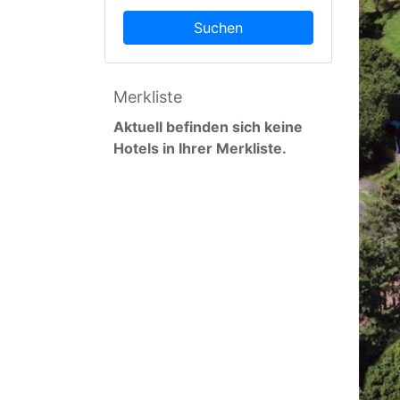
Suchen
Merkliste
Aktuell befinden sich keine
Hotels in Ihrer Merkliste.