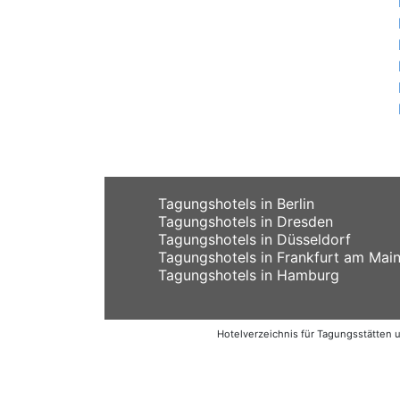
Tagungshotels in Berlin
Tagungshotels in Dresden
Tagungshotels in Düsseldorf
Tagungshotels in Frankfurt am Mai
Tagungshotels in Hamburg
Hotelverzeichnis für Tagungsstätten