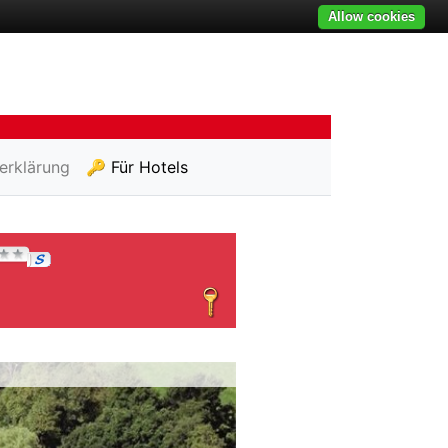
Allow cookies
erklärung
🔑 Für Hotels