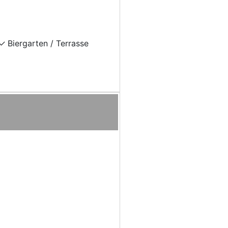
Biergarten / Terrasse