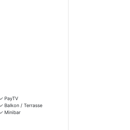
PayTV
Balkon / Terrasse
Minibar