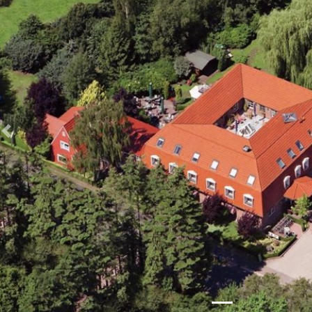
Zurück