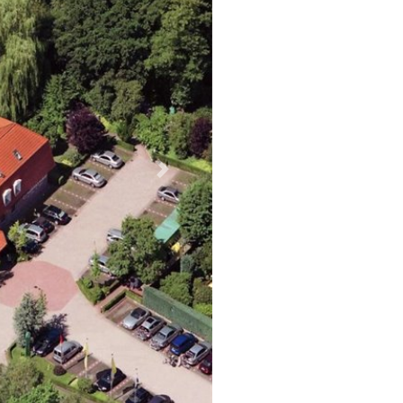
Weiter