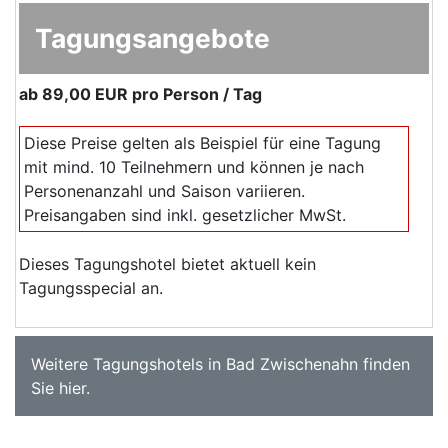
Tagungsangebote
ab
89,00 EUR
pro Person / Tag
Diese Preise gelten als Beispiel für eine Tagung
mit mind. 10 Teilnehmern und können je nach
Personenanzahl und Saison variieren.
Preisangaben sind inkl. gesetzlicher MwSt.
Dieses Tagungshotel bietet aktuell kein
Tagungsspecial an.
Weitere
Tagungshotels in Bad Zwischenahn
finden
Sie
hier
.