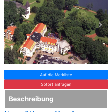
Zurück
Weite
Auf die Merkliste
Sofort anfragen
Beschreibung