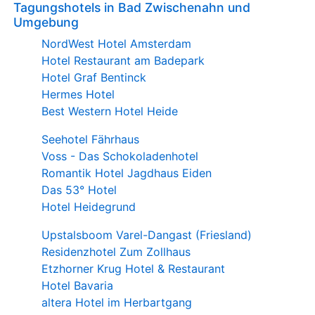
Tagungshotels in Bad Zwischenahn und
Umgebung
NordWest Hotel Amsterdam
Hotel Restaurant am Badepark
Hotel Graf Bentinck
Hermes Hotel
Best Western Hotel Heide
Seehotel Fährhaus
Voss - Das Schokoladenhotel
Romantik Hotel Jagdhaus Eiden
Das 53° Hotel
Hotel Heidegrund
Upstalsboom Varel-Dangast (Friesland)
Residenzhotel Zum Zollhaus
Etzhorner Krug Hotel & Restaurant
Hotel Bavaria
altera Hotel im Herbartgang