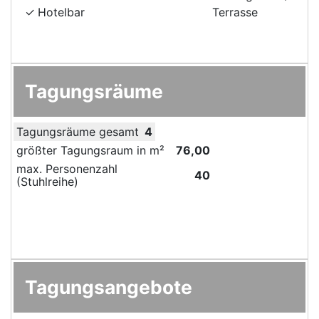
Hotelbar
Terrasse
Tagungsräume
Tagungsräume gesamt
4
größter Tagungsraum in m²
76,00
max. Personenzahl
40
(Stuhlreihe)
Tagungsangebote