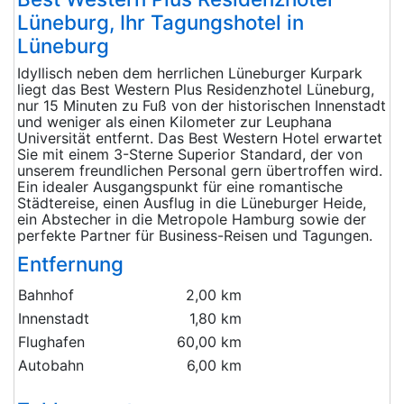
Lüneburg, Ihr Tagungshotel in
Lüneburg
Idyllisch neben dem herrlichen Lüneburger Kurpark
liegt das Best Western Plus Residenzhotel Lüneburg,
nur 15 Minuten zu Fuß von der historischen Innenstadt
und weniger als einen Kilometer zur Leuphana
Universität entfernt. Das Best Western Hotel erwartet
Sie mit einem 3-Sterne Superior Standard, der von
unserem freundlichen Personal gern übertroffen wird.
Ein idealer Ausgangspunkt für eine romantische
Städtereise, einen Ausflug in die Lüneburger Heide,
ein Abstecher in die Metropole Hamburg sowie der
perfekte Partner für Business-Reisen und Tagungen.
Entfernung
Bahnhof
2,00 km
Innenstadt
1,80 km
Flughafen
60,00 km
Autobahn
6,00 km