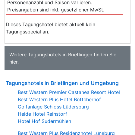
Personenanzahl und Saison variieren.
Preisangaben sind inkl. gesetzlicher MwSt.
Dieses Tagungshotel bietet aktuell kein
Tagungsspecial an.
Weitere
Tagungshotels in Brietlingen
finden Sie
hier
.
Tagungshotels in Brietlingen und Umgebung
Best Western Premier Castanea Resort Hotel
Best Western Plus Hotel Böttcherhof
Golfanlage Schloss Lüdersburg
Heide Hotel Reinstorf
Hotel Hof Sudermühlen
Best Western Plus Residenzhotel Lüneburg