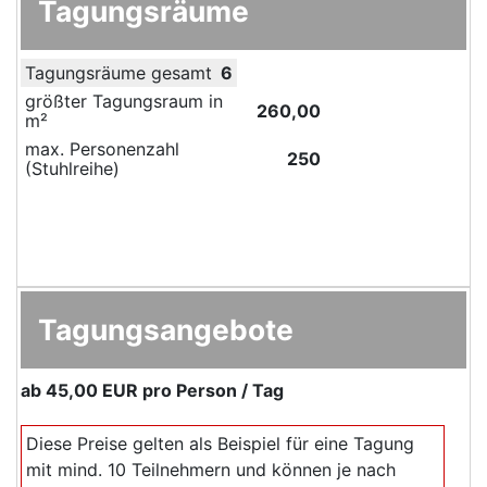
Tagungsräume
Tagungsräume gesamt
6
größter Tagungsraum in
260,00
m²
max. Personenzahl
250
(Stuhlreihe)
Tagungsangebote
ab
45,00 EUR
pro Person / Tag
Diese Preise gelten als Beispiel für eine Tagung
mit mind. 10 Teilnehmern und können je nach