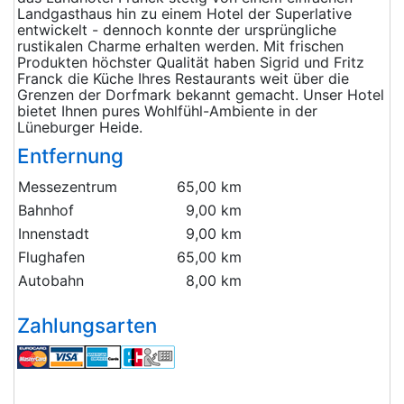
Landgasthaus hin zu einem Hotel der Superlative
entwickelt - dennoch konnte der ursprüngliche
rustikalen Charme erhalten werden. Mit frischen
Produkten höchster Qualität haben Sigrid und Fritz
Franck die Küche Ihres Restaurants weit über die
Grenzen der Dorfmark bekannt gemacht. Unser Hotel
bietet Ihnen pures Wohlfühl-Ambiente in der
Lüneburger Heide.
Entfernung
Messezentrum
65,00 km
Bahnhof
9,00 km
Innenstadt
9,00 km
Flughafen
65,00 km
Autobahn
8,00 km
Zahlungsarten