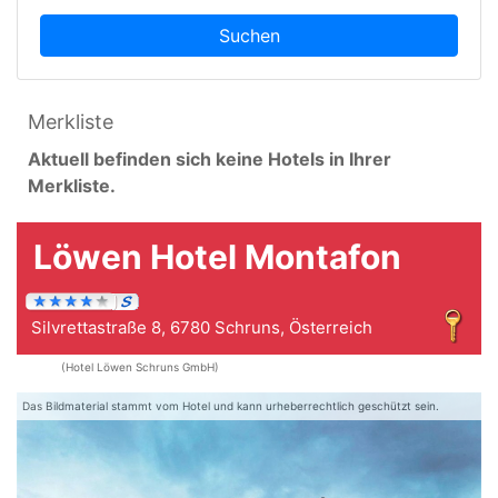
Suchen
Merkliste
Aktuell befinden sich keine Hotels in Ihrer
Merkliste.
Löwen Hotel Montafon
Silvrettastraße 8, 6780 Schruns, Österreich
(Hotel Löwen Schruns GmbH)
Das Bildmaterial stammt vom Hotel und kann urheberrechtlich geschützt sein.