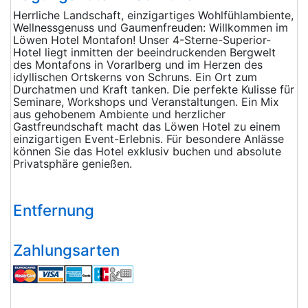
Herrliche Landschaft, einzigartiges Wohlfühlambiente,
Wellnessgenuss und Gaumenfreuden: Willkommen im
Löwen Hotel Montafon! Unser 4-Sterne-Superior-
Hotel liegt inmitten der beeindruckenden Bergwelt
des Montafons in Vorarlberg und im Herzen des
idyllischen Ortskerns von Schruns. Ein Ort zum
Durchatmen und Kraft tanken. Die perfekte Kulisse für
Seminare, Workshops und Veranstaltungen. Ein Mix
aus gehobenem Ambiente und herzlicher
Gastfreundschaft macht das Löwen Hotel zu einem
einzigartigen Event-Erlebnis. Für besondere Anlässe
können Sie das Hotel exklusiv buchen und absolute
Privatsphäre genießen.
Entfernung
Zahlungsarten