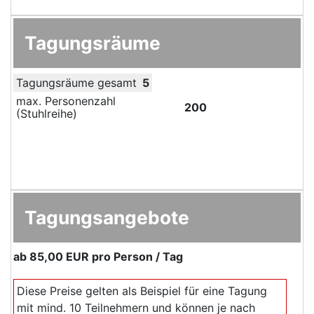
Tagungsräume
Tagungsräume gesamt
5
max. Personenzahl
200
(Stuhlreihe)
Tagungsangebote
ab
85,00 EUR
pro Person / Tag
Diese Preise gelten als Beispiel für eine Tagung
mit mind. 10 Teilnehmern und können je nach