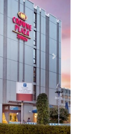
Weiter