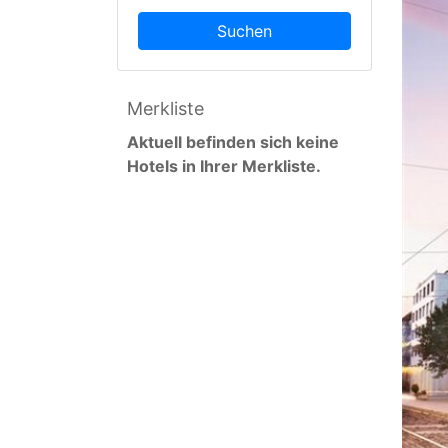
Suchen
Merkliste
Aktuell befinden sich keine
Hotels in Ihrer Merkliste.