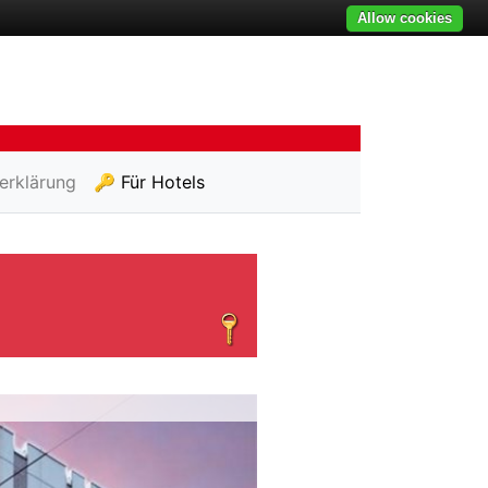
Allow cookies
erklärung
🔑 Für Hotels