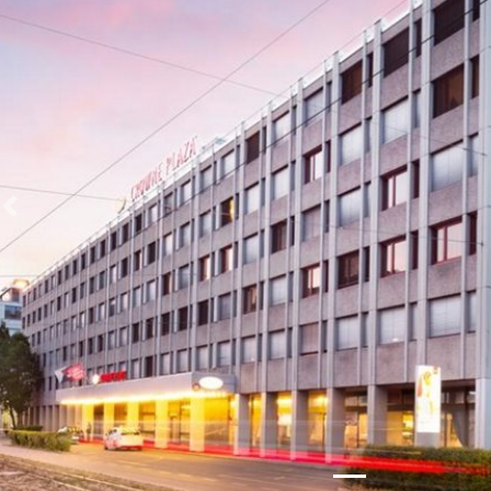
Zurück