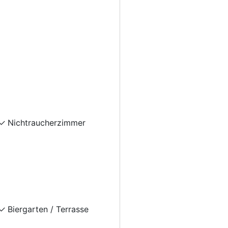
Nichtraucherzimmer
Biergarten / Terrasse