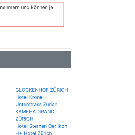
eilnehmern und können je
GLOCKENHOF ZÜRICH
Hotel Krone
Unterstrass Zürich
KAMEHA GRAND
ZÜRICH
Hotel Sternen Oerlikon
H+ Hotel Zürich