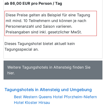
ab
86,00 EUR
pro Person / Tag
Diese Preise gelten als Beispiel für eine Tagung
mit mind. 10 Teilnehmern und können je nach
Personenanzahl und Saison variieren.
Preisangaben sind inkl. gesetzlicher MwSt.
Dieses Tagungshotel bietet aktuell kein
Tagungsspecial an.
Weitere
Tagungshotels in Altensteig
finden Sie
hier
.
Tagungshotels in Altensteig und Umgebung
Best Western Queens Hotel Pforzheim-Niefern
Hotel Kloster Hirsau