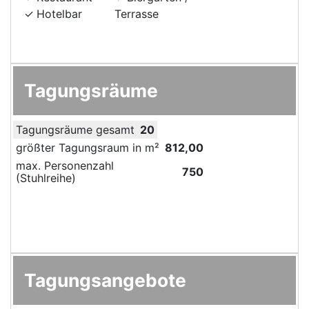
Hotelbar
Terrasse
Tagungsräume
Tagungsräume gesamt
20
größter Tagungsraum in m²
812,00
max. Personenzahl
750
(Stuhlreihe)
Tagungsangebote