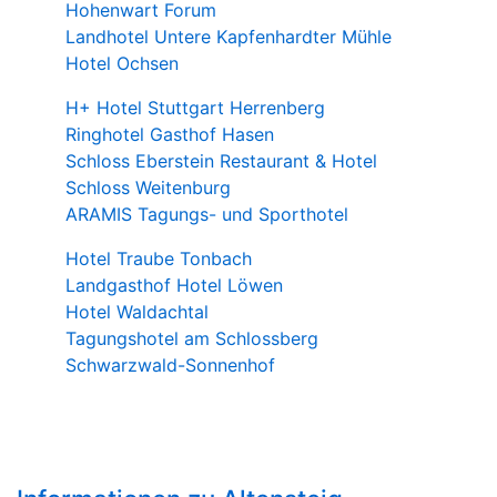
Hohenwart Forum
Landhotel Untere Kapfenhardter Mühle
Hotel Ochsen
H+ Hotel Stuttgart Herrenberg
Ringhotel Gasthof Hasen
Schloss Eberstein Restaurant & Hotel
Schloss Weitenburg
ARAMIS Tagungs- und Sporthotel
Hotel Traube Tonbach
Landgasthof Hotel Löwen
Hotel Waldachtal
Tagungshotel am Schlossberg
Schwarzwald-Sonnenhof