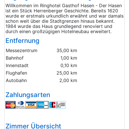
Willkommen im Ringhotel Gasthof Hasen - Der Hasen
ist ein Stück Herrenberger Geschichte. Bereits 1620
wurde er erstmals urkundlich erwähnt und war damals
schon weit über die Stadtgrenzen hinaus bekannt.
1984 wurde das Haus grundlegend renoviert und
durch einen großzügigen Hotelneubau erweitert.
Entfernung
Messezentrum
35,00 km
Bahnhof
1,00 km
Innenstadt
0,10 km
Flughafen
25,00 km
Autobahn
2,00 km
Zahlungsarten
Zimmer Übersicht