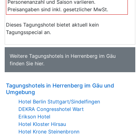
Personenanzahl und Saison variieren.
Preisangaben sind inkl. gesetzlicher MwSt.
Dieses Tagungshotel bietet aktuell kein
Tagungsspecial an.
Weitere
Tagungshotels in Herrenberg im Gäu
finden Sie
hier
.
Tagungshotels in Herrenberg im Gäu und
Umgebung
Hotel Berlin Stuttgart/Sindelfingen
DEKRA Congresshotel Wart
Erikson Hotel
Hotel Kloster Hirsau
Hotel Krone Steinenbronn