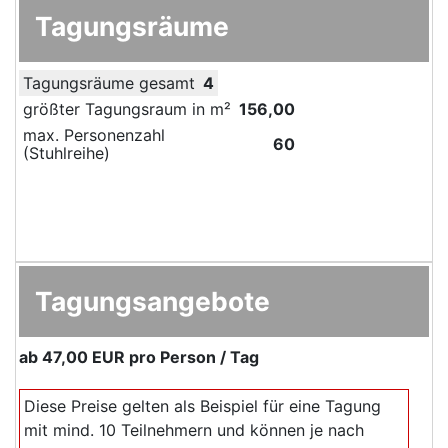
Tagungsräume
Tagungsräume gesamt
4
größter Tagungsraum in m²
156,00
max. Personenzahl
60
(Stuhlreihe)
Tagungsangebote
ab
47,00 EUR
pro Person / Tag
Diese Preise gelten als Beispiel für eine Tagung
mit mind. 10 Teilnehmern und können je nach