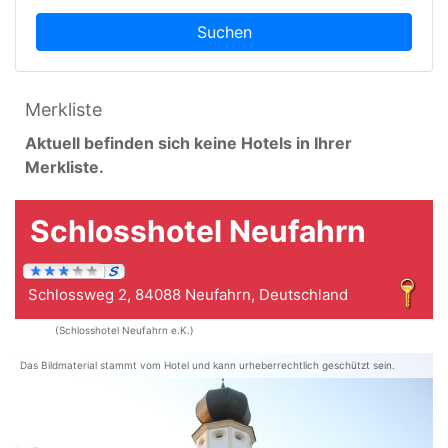
Suchen
Merkliste
Aktuell befinden sich keine Hotels in Ihrer
Merkliste.
Schlosshotel Neufahrn
Schlossweg 2, 84088 Neufahrn, Deutschland
(Schlosshotel Neufahrn e.K.)
Das Bildmaterial stammt vom Hotel und kann urheberrechtlich geschützt sein.