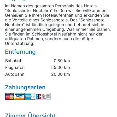
Im Namen des gesamten Personals des Hotels
"Schlosshotel Neufahrn" heißen wir Sie willkommen.
Genießen Sie Ihren Hotelaufenthalt und erkunden Sie
die Vorteile eines Schlosshotels. Das "Schlosshotel
Neufahrn" ist ländlich gelegen und befindet sich in
einer angenehmen Umgebung. Was immer Sie planen,
Sie finden im Schlosshotel Neufahrn nicht nur den
adäquaten Rahmen, sondern auch die nötige
Unterstützung.
Entfernung
Bahnhof
0,80 km
Flughafen
55,00 km
Autobahn
20,00 km
Zahlungsarten
Zimmer Übersicht