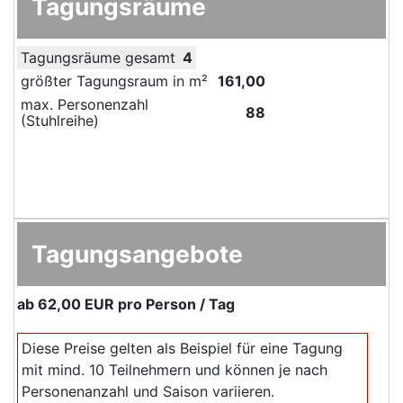
Tagungsräume
Tagungsräume gesamt
4
größter Tagungsraum in m²
161,00
max. Personenzahl
88
(Stuhlreihe)
Tagungsangebote
ab
62,00 EUR
pro Person / Tag
Diese Preise gelten als Beispiel für eine Tagung
mit mind. 10 Teilnehmern und können je nach
Personenanzahl und Saison variieren.